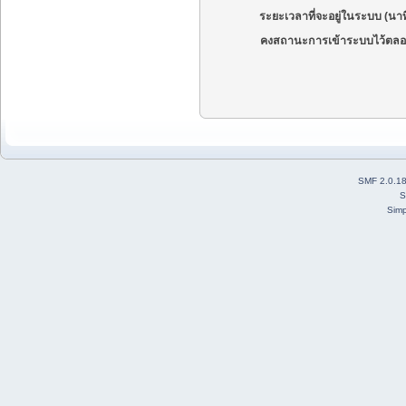
ระยะเวลาที่จะอยู่ในระบบ (นาท
คงสถานะการเข้าระบบไว้ตลอ
SMF 2.0.1
S
Simp