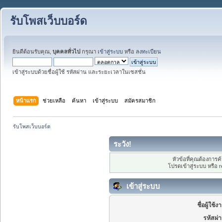
รับโพสเว็บบอร์ด
ยินดีต้อนรับคุณ,
บุคคลทั่วไป
กรุณา
เข้าสู่ระบบ
หรือ
ลงทะเบียน
เข้าสู่ระบบด้วยชื่อผู้ใช้ รหัสผ่าน และระยะเวลาในเซสชั่น
หน้าแรก
ช่วยเหลือ
ค้นหา
เข้าสู่ระบบ
สมัครสมาชิก
รับโพสเว็บบอร์ด
ระวัง!
หัวข้อที่คุณต้องการ
โปรดเข้าสู่ระบบ หรือ
r
เข้าสู่ระบบ
ชื่อผู้ใช้ง
รหัสผ่