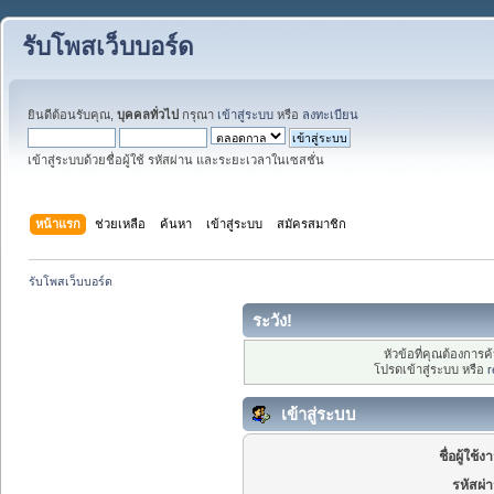
รับโพสเว็บบอร์ด
ยินดีต้อนรับคุณ,
บุคคลทั่วไป
กรุณา
เข้าสู่ระบบ
หรือ
ลงทะเบียน
เข้าสู่ระบบด้วยชื่อผู้ใช้ รหัสผ่าน และระยะเวลาในเซสชั่น
หน้าแรก
ช่วยเหลือ
ค้นหา
เข้าสู่ระบบ
สมัครสมาชิก
รับโพสเว็บบอร์ด
ระวัง!
หัวข้อที่คุณต้องการ
โปรดเข้าสู่ระบบ หรือ
r
เข้าสู่ระบบ
ชื่อผู้ใช้ง
รหัสผ่