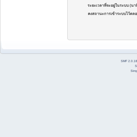
ระยะเวลาที่จะอยู่ในระบบ (นาท
คงสถานะการเข้าระบบไว้ตลอ
SMF 2.0.1
S
Simp