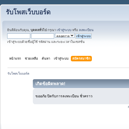
รับโพสเว็บบอร์ด
ยินดีต้อนรับคุณ,
บุคคลทั่วไป
กรุณา
เข้าสู่ระบบ
หรือ
ลงทะเบียน
เข้าสู่ระบบด้วยชื่อผู้ใช้ รหัสผ่าน และระยะเวลาในเซสชั่น
หน้าแรก
ช่วยเหลือ
ค้นหา
เข้าสู่ระบบ
สมัครสมาชิก
รับโพสเว็บบอร์ด
เกิดข้อผิดพลาด!
ขออภัย ปิดรับการลงทะเบียน ชั่วคราว