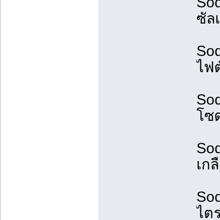
Sod
ซัล
Sod
ไฟต
Sod
โซ
Sod
เกล
Sod
ไตร