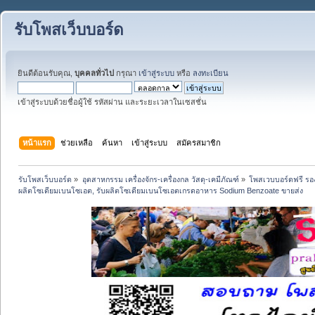
รับโพสเว็บบอร์ด
ยินดีต้อนรับคุณ,
บุคคลทั่วไป
กรุณา
เข้าสู่ระบบ
หรือ
ลงทะเบียน
เข้าสู่ระบบด้วยชื่อผู้ใช้ รหัสผ่าน และระยะเวลาในเซสชั่น
หน้าแรก
ช่วยเหลือ
ค้นหา
เข้าสู่ระบบ
สมัครสมาชิก
รับโพสเว็บบอร์ด
»
อุตสาหกรรม เครื่องจักร-เครื่องกล วัสดุ-เคมีภัณฑ์
»
โพสเวบบอร์ดฟรี รอง
ผลิตโซเดียมเบนโซเอต, รับผลิตโซเดียมเบนโซเอตเกรดอาหาร Sodium Benzoate ขายส่ง