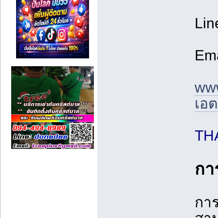
Lin
Ema
www
เอ
TH
กา
การ