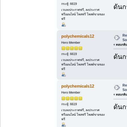
กระทู้: 6619
ดันกร
เวบลงประกาศฟรี, ลงประกาศ
ฟรีออนไลน์ โพสฟรี โพสต์ขายของ
ฟรี
Re
polychemicals12
So
Hero Member
«
ตอบกลับ 
กระทู้: 6619
ดันกร
เวบลงประกาศฟรี, ลงประกาศ
ฟรีออนไลน์ โพสฟรี โพสต์ขายของ
ฟรี
Re
polychemicals12
So
Hero Member
«
ตอบกลับ 
กระทู้: 6619
ดันกร
เวบลงประกาศฟรี, ลงประกาศ
ฟรีออนไลน์ โพสฟรี โพสต์ขายของ
ฟรี