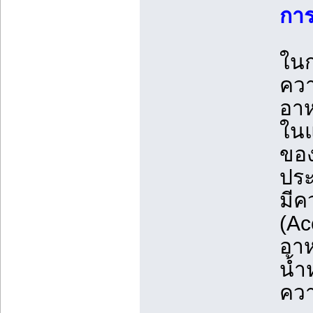
การ
ในก
ควา
อาห
ในแ
ของ
ประ
มีค
(Ac
อาห
น้ำ
ควา