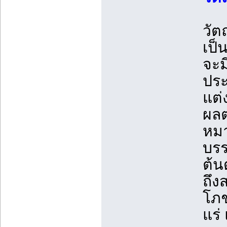
วัต
เป็
จะม
ประ
แต่
ผลต
หมา
บรร
ต้น
ถึง
โภช
แร่