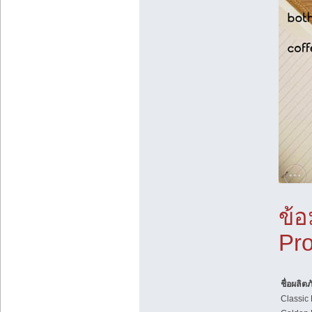
ข้อ
Pro
ชื่อผลิต
Classic