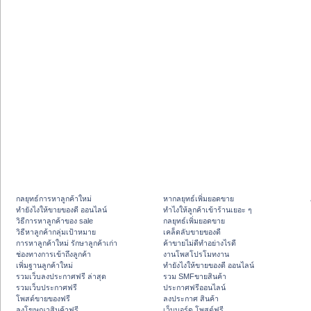
กลยุทธ์การหาลูกค้าใหม่
หากลยุทธ์เพิ่มยอดขาย
ทํายังไงให้ขายของดี ออนไลน์
ทําไงให้ลูกค้าเข้าร้านเยอะ ๆ
วิธีการหาลูกค้าของ sale
กลยุทธ์เพิ่มยอดขาย
วิธีหาลูกค้ากลุ่มเป้าหมาย
เคล็ดลับขายของดี
การหาลูกค้าใหม่ รักษาลูกค้าเก่า
ค้าขายไม่ดีทำอย่างไรดี
ช่องทางการเข้าถึงลูกค้า
งานโพสโปรโมทงาน
เพิ่มฐานลูกค้าใหม่
ทํายังไงให้ขายของดี ออนไลน์
รวมเว็บลงประกาศฟรี ล่าสุด
รวม SMFขายสินค้า
รวมเว็บประกาศฟรี
ประกาศฟรีออนไลน์
โพสต์ขายของฟรี
ลงประกาศ สินค้า
ลงโฆษณาสินค้าฟรี
เว็บบอร์ด โพสต์ฟรี