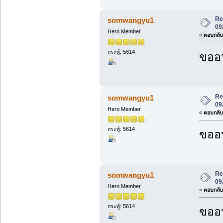
Re:
somwangyu1
09
Hero Member
«
ตอบกลับ 
กระทู้: 5614
ขออน
Re:
somwangyu1
09
Hero Member
«
ตอบกลับ 
กระทู้: 5614
ขออน
Re:
somwangyu1
09
Hero Member
«
ตอบกลับ 
กระทู้: 5614
ขออน