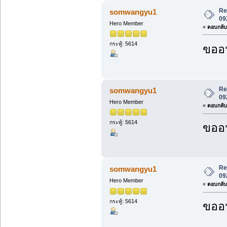
Re:
somwangyu1
09
Hero Member
«
ตอบกลับ 
กระทู้: 5614
ขออน
Re:
somwangyu1
09
Hero Member
«
ตอบกลับ 
กระทู้: 5614
ขออน
Re:
somwangyu1
09
Hero Member
«
ตอบกลับ 
กระทู้: 5614
ขออน