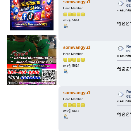
Re:
somwangyu1
09
Hero Member
«
ตอบกลับ 
กระทู้: 5614
ขออน
Re:
somwangyu1
09
Hero Member
«
ตอบกลับ 
กระทู้: 5614
ขออน
Re:
somwangyu1
09
Hero Member
«
ตอบกลับ 
กระทู้: 5614
ขออน