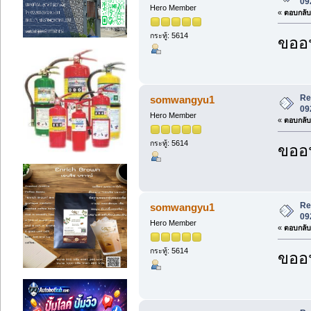
09
Hero Member
«
ตอบกลับ 
กระทู้: 5614
ขออน
Re:
somwangyu1
09
Hero Member
«
ตอบกลับ 
กระทู้: 5614
ขออน
Re:
somwangyu1
09
Hero Member
«
ตอบกลับ 
กระทู้: 5614
ขออน