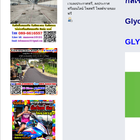
กลีเ
เวบลงประกาศฟรี, ลงประกาศ
ฟรีออนไลน์ โพสฟรี โพสต์ขายของ
ฟรี
Glyc
GLY