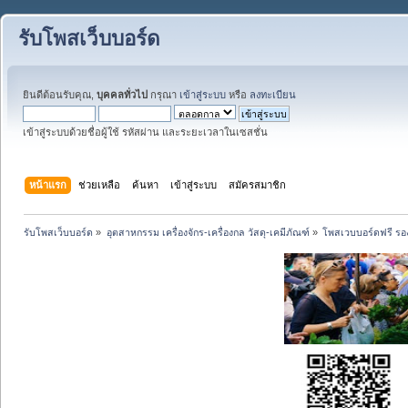
รับโพสเว็บบอร์ด
ยินดีต้อนรับคุณ,
บุคคลทั่วไป
กรุณา
เข้าสู่ระบบ
หรือ
ลงทะเบียน
เข้าสู่ระบบด้วยชื่อผู้ใช้ รหัสผ่าน และระยะเวลาในเซสชั่น
หน้าแรก
ช่วยเหลือ
ค้นหา
เข้าสู่ระบบ
สมัครสมาชิก
รับโพสเว็บบอร์ด
»
อุตสาหกรรม เครื่องจักร-เครื่องกล วัสดุ-เคมีภัณฑ์
»
โพสเวบบอร์ดฟรี รอง