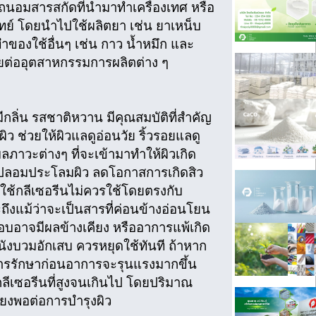
ยถนอมสารสกัดที่นำมาทำเครื่องเทศ หรือ
ทย์ โดยนำไปใช้ผลิตยา เช่น ยาเหน็บ
ของใช้อื่นๆ เช่น กาว น้ำหมึก และ
มายต่ออุตสาหกรรมการผลิตต่าง ๆ
มีกลิ่น รสชาติหวาน มีคุณสมบัติที่สำคัญ
ิว ช่วยให้ผิวแลดูอ่อนวัย ริ้วรอยแลดู
ภาวะต่างๆ ที่จะเข้ามาทำให้ผิวเกิด
ยปลอมประโลมผิว ลดโอกาสการเกิดสิว
ารใช้กลีเซอรีนไม่ควรใช้โดยตรงกับ
ถึงแม้ว่าจะเป็นสารที่ค่อนข้างอ่อนโยน
อบอาจมีผลข้างเคียง หรืออาการแพ้เกิด
หนังบวมอักเสบ ควรหยุดใช้ทันที ถ้าหาก
ำการรักษาก่อนอาการจะรุนแรงมากขึ้น
ลีเซอรีนที่สูงจนเกินไป โดยปริมาณ
พียงพอต่อการบำรุงผิว