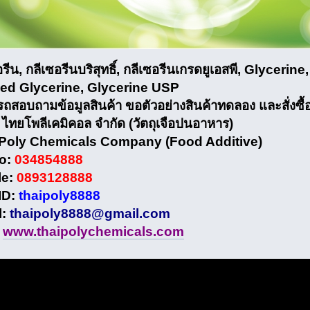
รีน, กลีเซอรีนบริสุทธิ์, กลีเซอรีนเกรดยูเอสพี, Glycerine,
ed Glycerine, Glycerine USP
ถสอบถามข้อมูลสินค้า ขอตัวอย่างสินค้าทดลอง และสั่งซื้อสิ
ท ไทยโพลีเคมิคอล จำกัด (วัตถุเจือปนอาหาร)
 Poly Chemicals Company (Food Additive)
No:
034854888
le:
0893128888
ID:
thaipoly8888
l:
thaipoly8888@gmail.com
:
www.thaipolychemicals.com