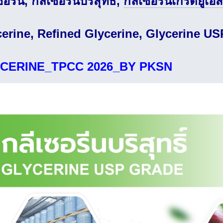
ซอรีน, กลีเซอรีนบริสุทธิ์,
กลีเซอรีนเกรดยูเอส
erine, Refined Glycerine, Glycerine US
CERINE_TPCC 2026_BY PKSN