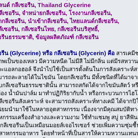
นด์ กลีเซอรีน, Thailand Glycerine
ลีเซอรีน, จำหน่ายกลีเซอรีน, โรงงานกลีเซอรีน,
กกลีเซอรีน, นำเข้ากลีเซอรีน, ไทยแลนด์กลีเซอรีน,
เซอรีน, กลีเซอรีนไทย, กลีเซอรีนบริสุทธิ์,
อรีนธรรมชาติ, ข้อมูลผลิตภัณฑ์ กลีเซอรีน
อรีน (Glycerine) หรือ กลีเซอริน (Glycerin) คือ
สารเคมีชน
พเป็นของเหลว มีความหนืด ไม่มีสี ไม่มีกลิ่น แต่มีรสหว
ละแอลกอฮอล์ จึงนำไปใช้เป็นสารตั้งต้นในการสังเคราะห์ส
มารถละลายได้ในไขมัน โดยกลีเซอรีน มีทั้งชนิดที่ได้มา
บกลีเซอรีนธรรมชาตินั้น สามารถสกัดได้จากไขมันสัตว์ หรื
หลือง น้ำมันปาล์ม มาทำปฏิกิริยากับน้ำ หรือกระบวนการไ
ลีเซอรีนสังเคราะห์ จะสามารถสังเคราะห์ทางเคมี ได้จากปิ
นิยมนำมาใช้ในหลายอุตสาหกรรม เนื่องจากมีคุณสมบัติทา
หกรรมเครื่องสำอางและความงาม ใช้ทำแชมพู สบู่ ยาสีฟัน โ
กลีเซอรีนเป็นเหมือนมอยส์เจอไรเซอร์ ช่วยเพิ่มความชุ่มชื้
สาหกรรมอาหาร โดยทำหน้าที่เป็นสารให้ความหวานแทนน