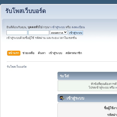
รับโพสเว็บบอร์ด
ยินดีต้อนรับคุณ,
บุคคลทั่วไป
กรุณา
เข้าสู่ระบบ
หรือ
ลงทะเบียน
เข้าสู่ระบบด้วยชื่อผู้ใช้ รหัสผ่าน และระยะเวลาในเซสชั่น
หน้าแรก
ช่วยเหลือ
ค้นหา
เข้าสู่ระบบ
สมัครสมาชิก
รับโพสเว็บบอร์ด
ระวัง!
หัวข้อที่คุณต้องการ
โปรดเข้าสู่ระบบ หรือ
r
เข้าสู่ระบบ
ชื่อผู้ใช้ง
รหัสผ่