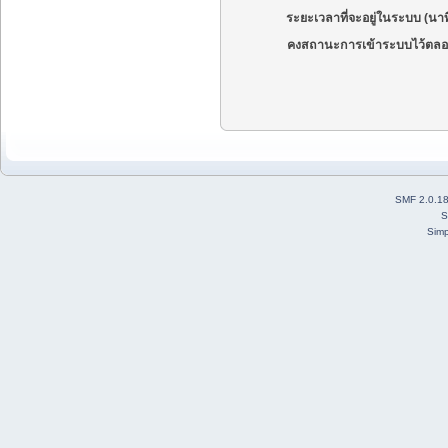
ระยะเวลาที่จะอยู่ในระบบ (นาท
คงสถานะการเข้าระบบไว้ตลอ
SMF 2.0.1
S
Simp