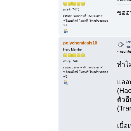
กระทู้: 7443
ขออน
เวบลงประกาศฟรี, ลงประกาศ
ฟรีออนไลน์ โพสฟรี โพสต์ขายของ
ฟรี
Re
polychemicals10
ชะ
Hero Member
«
ตอบกลับ 
กระทู้: 7443
ทำไม
เวบลงประกาศฟรี, ลงประกาศ
ฟรีออนไลน์ โพสฟรี โพสต์ขายของ
ฟรี
แอสต
(Hae
ตัวอ
(Tra
เมื่