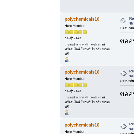
Re
polychemicals10
ชะ
Hero Member
«
ตอบกลับ 
กระทู้: 7443
ขออน
เวบลงประกาศฟรี, ลงประกาศ
ฟรีออนไลน์ โพสฟรี โพสต์ขายของ
ฟรี
Re
polychemicals10
ชะ
Hero Member
«
ตอบกลับ 
กระทู้: 7443
ขออน
เวบลงประกาศฟรี, ลงประกาศ
ฟรีออนไลน์ โพสฟรี โพสต์ขายของ
ฟรี
Re
polychemicals10
ชะ
Hero Member
«
ตอบกลับ 