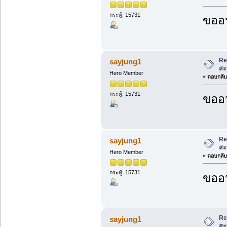
กระทู้: 15731
ขออน
Re
sayjung1
สะ
Hero Member
«
ตอบกลับ 
กระทู้: 15731
ขออน
Re
sayjung1
สะ
Hero Member
«
ตอบกลับ 
กระทู้: 15731
ขออน
Re
sayjung1
สะ