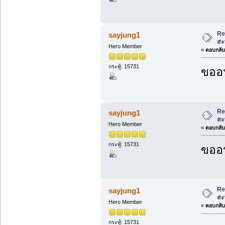
Re
sayjung1
สะ
Hero Member
«
ตอบกลับ 
กระทู้: 15731
ขออน
Re
sayjung1
สะ
Hero Member
«
ตอบกลับ 
กระทู้: 15731
ขออน
Re
sayjung1
สะ
Hero Member
«
ตอบกลับ 
กระทู้: 15731