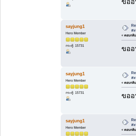
ขออน
Re
sayjung1
สะ
Hero Member
«
ตอบกลับ 
กระทู้: 15731
ขออน
Re
sayjung1
สะ
Hero Member
«
ตอบกลับ 
กระทู้: 15731
ขออน
Re
sayjung1
สะ
Hero Member
«
ตอบกลับ 