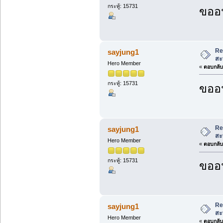
กระทู้: 15731
ขออน
Re
sayjung1
สะ
Hero Member
«
ตอบกลับ 
กระทู้: 15731
ขออน
Re
sayjung1
สะ
Hero Member
«
ตอบกลับ 
กระทู้: 15731
ขออน
Re
sayjung1
สะ
Hero Member
«
ตอบกลับ 