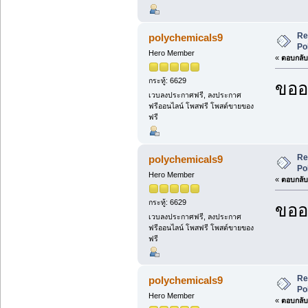
Re
polychemicals9
Po
Hero Member
«
ตอบกลับ 
กระทู้: 6629
ขออ
เวบลงประกาศฟรี, ลงประกาศ
ฟรีออนไลน์ โพสฟรี โพสต์ขายของ
ฟรี
Re
polychemicals9
Po
Hero Member
«
ตอบกลับ 
กระทู้: 6629
ขออ
เวบลงประกาศฟรี, ลงประกาศ
ฟรีออนไลน์ โพสฟรี โพสต์ขายของ
ฟรี
Re
polychemicals9
Po
Hero Member
«
ตอบกลับ 