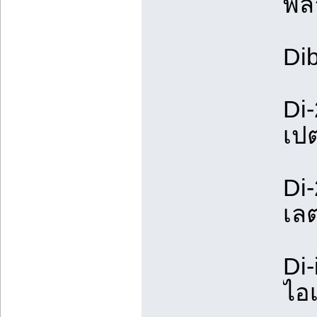
พล
Dib
Di-
เปต
Di-
เลต
Di-
ไอเ