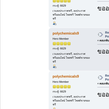
กระทู้: 6629
ขออ
เวบลงประกาศฟรี, ลงประกาศ
ฟรีออนไลน์ โพสฟรี โพสต์ขายของ
ฟรี
Re
polychemicals9
Po
Hero Member
«
ตอบกลับ 
กระทู้: 6629
ขออ
เวบลงประกาศฟรี, ลงประกาศ
ฟรีออนไลน์ โพสฟรี โพสต์ขายของ
ฟรี
Re
polychemicals9
Po
Hero Member
«
ตอบกลับ 
กระทู้: 6629
ขออ
เวบลงประกาศฟรี, ลงประกาศ
ฟรีออนไลน์ โพสฟรี โพสต์ขายของ
ฟรี