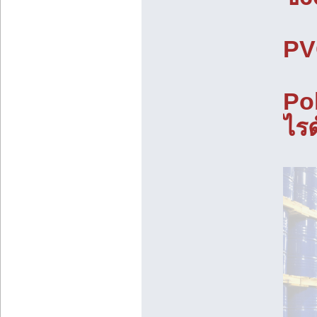
PVC
Po
ไรด