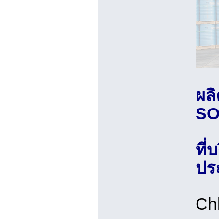
ผล
SO
ที่
ปร
Ch