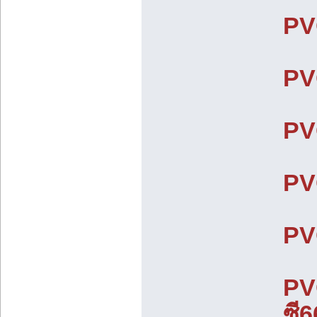
PVC
PVC
PVC
PVC
PVC
PVC
ซี6