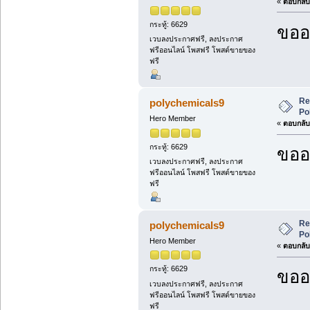
«
ตอบกลับ 
กระทู้: 6629
ขออ
เวบลงประกาศฟรี, ลงประกาศ
ฟรีออนไลน์ โพสฟรี โพสต์ขายของ
ฟรี
Re
polychemicals9
Po
Hero Member
«
ตอบกลับ 
กระทู้: 6629
ขออ
เวบลงประกาศฟรี, ลงประกาศ
ฟรีออนไลน์ โพสฟรี โพสต์ขายของ
ฟรี
Re
polychemicals9
Po
Hero Member
«
ตอบกลับ 
กระทู้: 6629
ขออ
เวบลงประกาศฟรี, ลงประกาศ
ฟรีออนไลน์ โพสฟรี โพสต์ขายของ
ฟรี