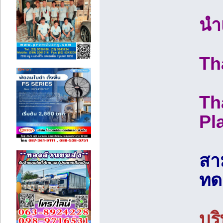
นำ
Th
Th
Pl
สา
ทดล
บริ