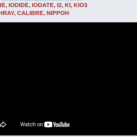
E, IODIDE, IODATE, I2, KI, KIO3
RAY, CALIBRE, NIPPOH