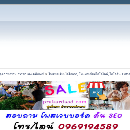
านอุตสาหกรรม การขายส่งเคมีภัณฑ์
»
โพแทสเซียมไอโอเดต, โพแทสเซียมไอโอไดด์, ไอโอดีน, Potassi