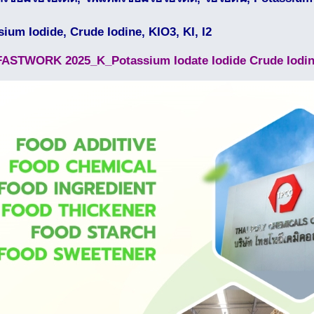
ium Iodide, Crude Iodine, KIO3, KI, I2
FASTWORK 2025_K_Potassium Iodate Iodide Crude Iod