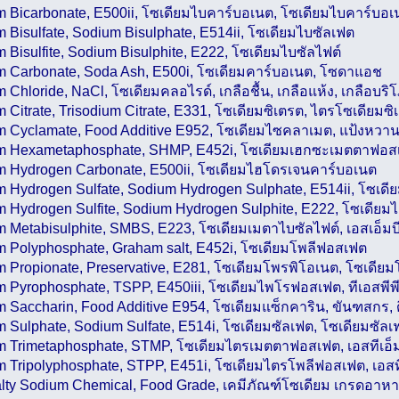
 Bicarbonate, E500ii, โซเดียมไบคาร์บอเนต, โซเดียมไบคาร์บอ
 Bisulfate, Sodium Bisulphate, E514ii, โซเดียมไบซัลเฟต
 Bisulfite, Sodium Bisulphite, E222, โซเดียมไบซัลไฟต์
 Carbonate, Soda Ash, E500i, โซเดียมคาร์บอเนต, โซดาแอช
 Chloride, NaCl, โซเดียมคลอไรด์, เกลือชื้น, เกลือแห้ง, เกลือบริ
 Citrate, Trisodium Citrate, E331, โซเดียมซิเตรต, ไตรโซเดียมซิ
 Cyclamate, Food Additive E952, โซเดียมไซคลาเมต, แป้งหวา
m Hexametaphosphate, SHMP, E452i, โซเดียมเฮกซะเมตตาฟอสเฟ
 Hydrogen Carbonate, E500ii, โซเดียมไฮโดรเจนคาร์บอเนต
 Hydrogen Sulfate, Sodium Hydrogen Sulphate, E514ii, โซเด
 Hydrogen Sulfite, Sodium Hydrogen Sulphite, E222, โซเดียม
 Metabisulphite, SMBS, E223, โซเดียมเมตาไบซัลไฟต์, เอสเอ็มบ
 Polyphosphate, Graham salt, E452i, โซเดียมโพลีฟอสเฟต
 Propionate, Preservative, E281, โซเดียมโพรพิโอเนต, โซเดีย
 Pyrophosphate, TSPP, E450iii, โซเดียมไพโรฟอสเฟต, ทีเอสพีพี
 Saccharin, Food Additive E954, โซเดียมแซ็กคาริน, ขันฑสกร, 
 Sulphate, Sodium Sulfate, E514i, โซเดียมซัลเฟต, โซเดียมซัลเ
 Trimetaphosphate, STMP, โซเดียมไตรเมตตาฟอสเฟต, เอสทีเอ็ม
 Tripolyphosphate, STPP, E451i, โซเดียมไตรโพลีฟอสเฟต, เอสที
lty Sodium Chemical, Food Grade, เคมีภัณฑ์โซเดียม เกรดอาหาร