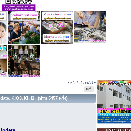
« หน้าที่แล้ว
ต่อไป »
พิมพ์
e, KIO3, KI, I2. (อ่าน 5457 ครั้ง)
Iodate,