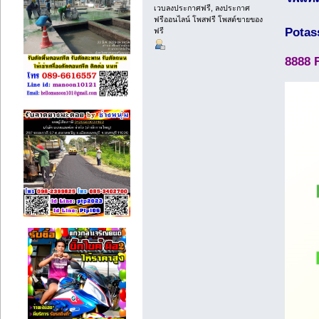
เวบลงประกาศฟรี, ลงประกาศ
ฟรีออนไลน์ โพสฟรี โพสต์ขายของ
Potass
ฟรี
8888 