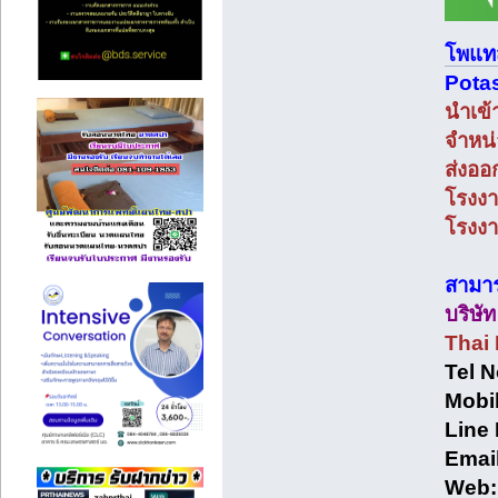
โพแท
Potas
นำเข้
จำหน่
ส่งออ
โรงงา
โรงงา
สามาร
บริษั
Thai
Tel N
Mobi
Line 
Email
Web