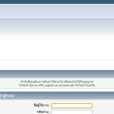
หัวข้อที่คุณต้องการค้นหาได้หายไป หรือคุณไม่ได้รับอนุญาต
โปรดเข้าสู่ระบบ หรือ
register an account
with รับโพสเว็บบอร์ด.
้าสู่ระบบ
ชื่อผู้ใช้งาน:
รหัสผ่าน: