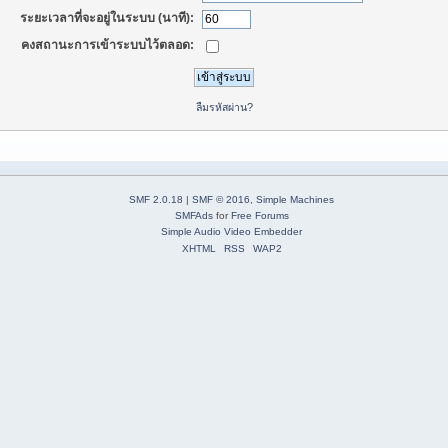
ระยะเวลาที่จะอยู่ในระบบ (นาที):
คงสถานะการเข้าระบบไว้ตลอด:
ลืมรหัสผ่าน?
SMF 2.0.18
|
SMF © 2016
,
Simple Machines
SMFAds
for
Free Forums
Simple Audio Video Embedder
XHTML
RSS
WAP2