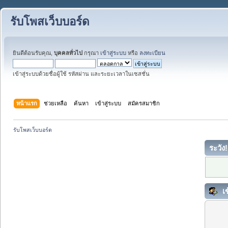
รับโพสเว็บบอร์ด
ยินดีต้อนรับคุณ,
บุคคลทั่วไป
กรุณา
เข้าสู่ระบบ
หรือ
ลงทะเบียน
เข้าสู่ระบบด้วยชื่อผู้ใช้ รหัสผ่าน และระยะเวลาในเซสชั่น
หน้าแรก
ช่วยเหลือ
ค้นหา
เข้าสู่ระบบ
สมัครสมาชิก
รับโพสเว็บบอร์ด
ระวัง!
เข