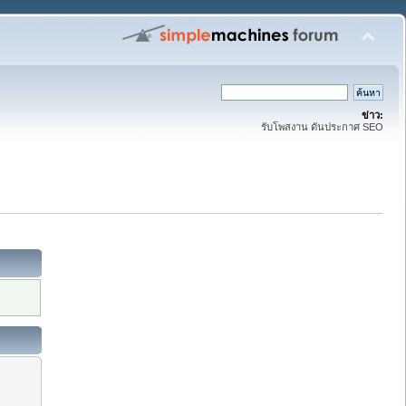
ข่าว:
รับโพสงาน ดันประกาศ SEO