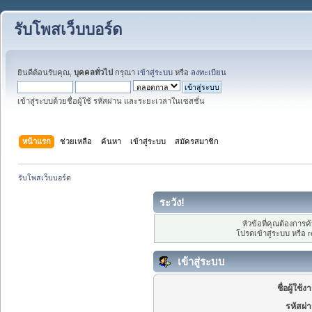
รับโพสเว็บบอร์ด
ยินดีต้อนรับคุณ,
บุคคลทั่วไป
กรุณา
เข้าสู่ระบบ
หรือ
ลงทะเบียน
เข้าสู่ระบบด้วยชื่อผู้ใช้ รหัสผ่าน และระยะเวลาในเซสชั่น
หน้าแรก
ช่วยเหลือ
ค้นหา
เข้าสู่ระบบ
สมัครสมาชิก
รับโพสเว็บบอร์ด
ระวัง!
หัวข้อที่คุณต้องการ
โปรดเข้าสู่ระบบ หรือ
r
เข้าสู่ระบบ
ชื่อผู้ใช้ง
รหัสผ่