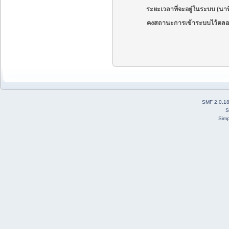
ระยะเวลาที่จะอยู่ในระบบ (นาท
คงสถานะการเข้าระบบไว้ตลอ
SMF 2.0.1
S
Simp