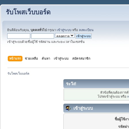
รับโพสเว็บบอร์ด
ยินดีต้อนรับคุณ,
บุคคลทั่วไป
กรุณา
เข้าสู่ระบบ
หรือ
ลงทะเบียน
เข้าสู่ระบบด้วยชื่อผู้ใช้ รหัสผ่าน และระยะเวลาในเซสชั่น
หน้าแรก
ช่วยเหลือ
ค้นหา
เข้าสู่ระบบ
สมัครสมาชิก
รับโพสเว็บบอร์ด
ระวัง!
หัวข้อที่คุณต้องการ
โปรดเข้าสู่ระบบ หรือ
r
เข้าสู่ระบบ
ชื่อผู้ใช้ง
รหัสผ่