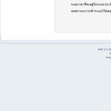
ระยะเวลาที่จะอยู่ในระบบ (นาท
คงสถานะการเข้าระบบไว้ตลอ
SMF 2.0.1
S
Simp