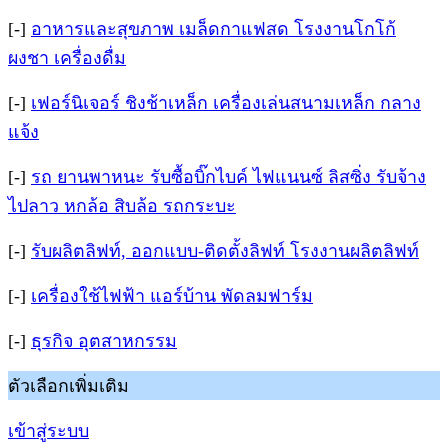
[-]
อาหารและสุขภาพ เมล็ดกาแฟสด โรงงานโกโก้
ผงชา เครื่องดื่ม
[-]
เฟอร์นิเจอร์ ชิงช้าเหล็ก เครื่องเล่นสนามเหล็ก กลาง
แจ้ง
[-]
รถ ยานพาหนะ รับซื้อบิ๊กไบค์ ไฟแนนซ์ ลิสซิ่ง รับจ้าง
ไปลาว หกล้อ สิบล้อ รถกระบะ
[-]
รับผลิตลิฟท์, ออกแบบ-ติดตั้งลิฟท์ โรงงานผลิตลิฟท์
[-]
เครื่องใช้ไฟฟ้า แอร์บ้าน พัดลมฟาร์ม
[-]
ธุรกิจ อุตสาหกรรม
ตัวเลือกเพิ่มเติม
เข้าสู่ระบบ