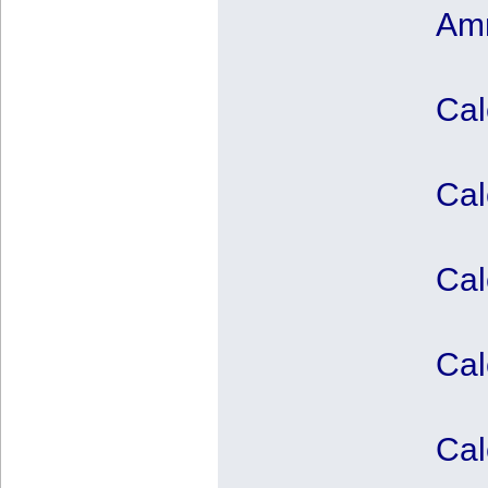
Amm
Cal
Cal
Cal
Cal
Cal