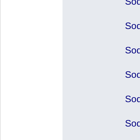
Sod
Sod
Sod
Sod
Sod
Sod