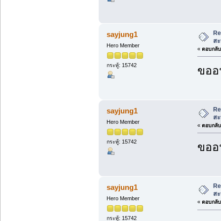
Re
sayjung1
สะ
Hero Member
«
ตอบกลับ 
กระทู้: 15742
ขออน
Re
sayjung1
สะ
Hero Member
«
ตอบกลับ 
กระทู้: 15742
ขออน
Re
sayjung1
สะ
Hero Member
«
ตอบกลับ 
กระทู้: 15742