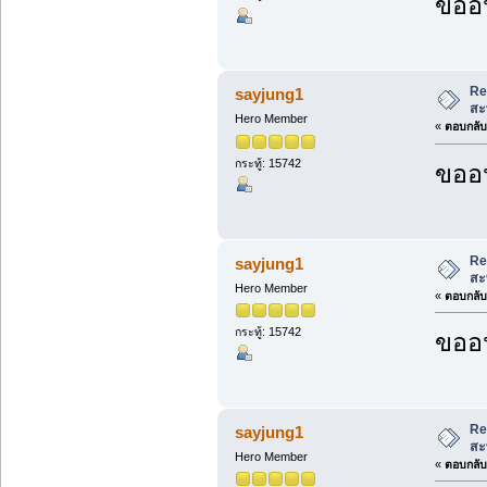
ขออน
Re
sayjung1
สะ
Hero Member
«
ตอบกลับ 
กระทู้: 15742
ขออน
Re
sayjung1
สะ
Hero Member
«
ตอบกลับ 
กระทู้: 15742
ขออน
Re
sayjung1
สะ
Hero Member
«
ตอบกลับ 