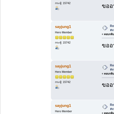
กระทู้: 15742
ขออน
Re
sayjung1
สะ
Hero Member
«
ตอบกลับ 
กระทู้: 15742
ขออน
Re
sayjung1
สะ
Hero Member
«
ตอบกลับ 
กระทู้: 15742
ขออน
Re
sayjung1
สะ
Hero Member
«
ตอบกลับ 