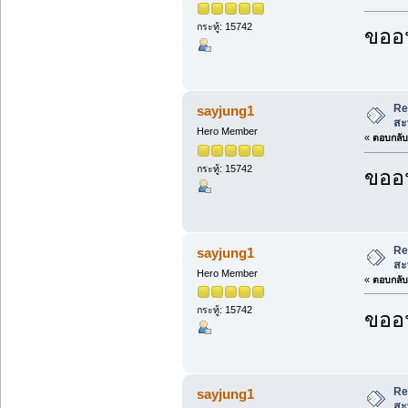
กระทู้: 15742
ขออน
Re
sayjung1
สะ
Hero Member
«
ตอบกลับ 
กระทู้: 15742
ขออน
Re
sayjung1
สะ
Hero Member
«
ตอบกลับ 
กระทู้: 15742
ขออน
Re
sayjung1
สะ