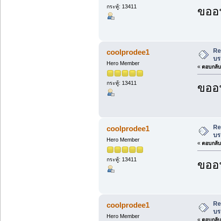
กระทู้: 13411
ขออน
Re
coolprodee1
บร
Hero Member
«
ตอบกลับ 
กระทู้: 13411
ขออน
Re
coolprodee1
บร
Hero Member
«
ตอบกลับ 
กระทู้: 13411
ขออน
Re
coolprodee1
บร
Hero Member
«
ตอบกลับ 