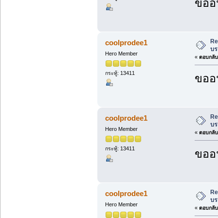
ขออน
Re
coolprodee1
บร
Hero Member
«
ตอบกลับ 
กระทู้: 13411
ขออน
Re
coolprodee1
บร
Hero Member
«
ตอบกลับ 
กระทู้: 13411
ขออน
Re
coolprodee1
บร
Hero Member
«
ตอบกลับ 