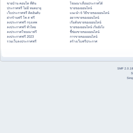
ขายบ้าน คอนโด ที่ดิน
โฆษณาเลื่อนประกาศได้
ประกาศฟรี ไม่มี หมดอายุ
ขายของออนไลน์
เว็บประกาศฟรี ติดอันดับ
แนะนำ 6 วิธีขายของออนไลน์
ฝากร้านฟรี โพ ส ฟรี
อยากขายของออนไลน์
ลงประกาศฟรี กรุงเทพ
เริ่มต้นขายของออนไลน์
ลงประกาศฟรี ทั่วไทย
ขายของออนไลน์ เริ่มยังไง
ลงประกาศโฆษณาฟรี
ชี้ช่องขายของออนไลน์
ลงประกาศฟรี 2023
การขายของออนไลน์
รวมเว็บลงประกาศฟรี
สร้างเว็บฟรีประกาศ
SMF 2.0.1
S
Simp