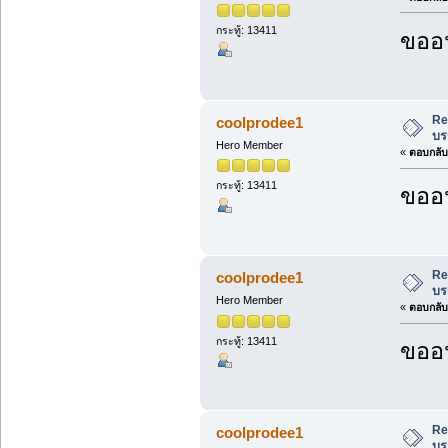
กระทู้: 13411
ขออน
Re
coolprodee1
บร
Hero Member
«
ตอบกลับ 
กระทู้: 13411
ขออน
Re
coolprodee1
บร
Hero Member
«
ตอบกลับ 
กระทู้: 13411
ขออน
Re
coolprodee1
บร