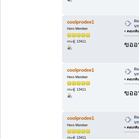
Re
coolprodee1
บร
Hero Member
«
ตอบกลับ 
กระทู้: 13411
ขออน
Re
coolprodee1
บร
Hero Member
«
ตอบกลับ 
กระทู้: 13411
ขออน
Re
coolprodee1
บร
Hero Member
«
ตอบกลับ 
กระทู้: 13411