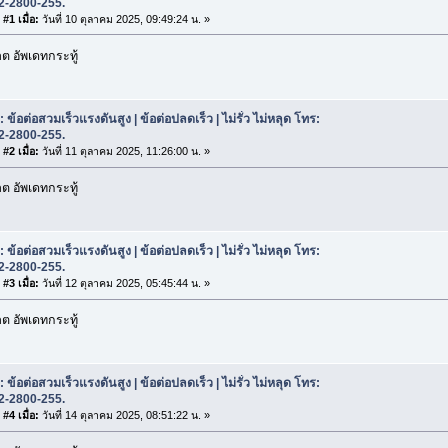
2-2800-255.
#1 เมื่อ:
วันที่ 10 ตุลาคม 2025, 09:49:24 น. »
 อัพเดทกระทู้
 ข้อต่อสวมเร็วแรงดันสูง | ข้อต่อปลดเร็ว | ไม่รั่ว ไม่หลุด โทร:
2-2800-255.
#2 เมื่อ:
วันที่ 11 ตุลาคม 2025, 11:26:00 น. »
 อัพเดทกระทู้
 ข้อต่อสวมเร็วแรงดันสูง | ข้อต่อปลดเร็ว | ไม่รั่ว ไม่หลุด โทร:
2-2800-255.
#3 เมื่อ:
วันที่ 12 ตุลาคม 2025, 05:45:44 น. »
 อัพเดทกระทู้
 ข้อต่อสวมเร็วแรงดันสูง | ข้อต่อปลดเร็ว | ไม่รั่ว ไม่หลุด โทร:
2-2800-255.
#4 เมื่อ:
วันที่ 14 ตุลาคม 2025, 08:51:22 น. »