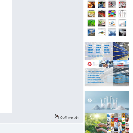
บันทึกการเข้า