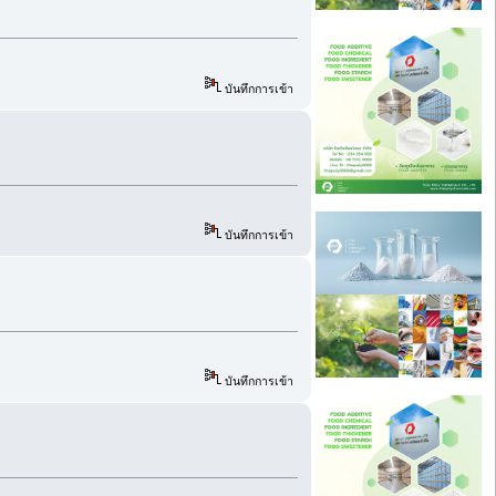
บันทึกการเข้า
บันทึกการเข้า
บันทึกการเข้า