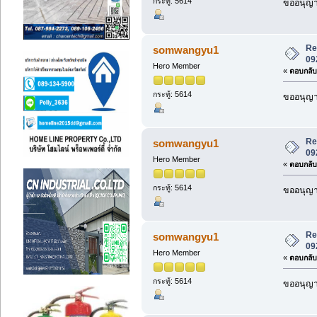
กระทู้: 5614
ขออนุญาต
Re:
somwangyu1
09
Hero Member
«
ตอบกลับ 
กระทู้: 5614
ขออนุญาต
Re:
somwangyu1
09
Hero Member
«
ตอบกลับ 
กระทู้: 5614
ขออนุญาต
Re:
somwangyu1
09
Hero Member
«
ตอบกลับ 
กระทู้: 5614
ขออนุญาต