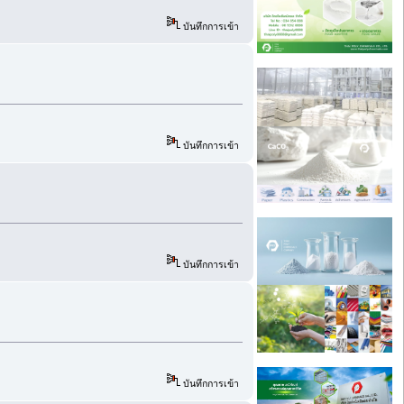
บันทึกการเข้า
บันทึกการเข้า
บันทึกการเข้า
บันทึกการเข้า