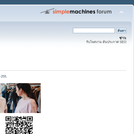
ข่าว:
รับโพสงาน ดันประกาศ SEO
0-255.