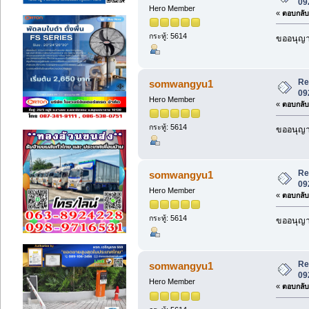
09
Hero Member
«
ตอบกลับ 
กระทู้: 5614
ขออนุญาต
Re:
somwangyu1
09
Hero Member
«
ตอบกลับ 
กระทู้: 5614
ขออนุญาต
Re:
somwangyu1
09
Hero Member
«
ตอบกลับ 
กระทู้: 5614
ขออนุญาต
Re:
somwangyu1
09
Hero Member
«
ตอบกลับ 