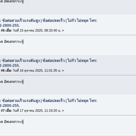
 อัพเดทกระทู้
 ข้อต่อสวมเร็วแรงดันสูง | ข้อต่อปลดเร็ว | ไม่รั่ว ไม่หลุด โทร:
2-2800-255.
#5 เมื่อ:
วันที่ 15 ตุลาคม 2025, 08:33:40 น. »
 อัพเดทกระทู้
 ข้อต่อสวมเร็วแรงดันสูง | ข้อต่อปลดเร็ว | ไม่รั่ว ไม่หลุด โทร:
2-2800-255.
#6 เมื่อ:
วันที่ 16 ตุลาคม 2025, 11:01:35 น. »
 อัพเดทกระทู้
 ข้อต่อสวมเร็วแรงดันสูง | ข้อต่อปลดเร็ว | ไม่รั่ว ไม่หลุด โทร:
2-2800-255.
#7 เมื่อ:
วันที่ 17 ตุลาคม 2025, 11:19:20 น. »
 อัพเดทกระทู้