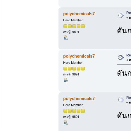
Re
polychemicals7
«
ต
Hero Member
ดันก
กระทู้: 9891
Re
polychemicals7
«
ต
Hero Member
ดันก
กระทู้: 9891
Re
polychemicals7
«
ต
Hero Member
ดันก
กระทู้: 9891