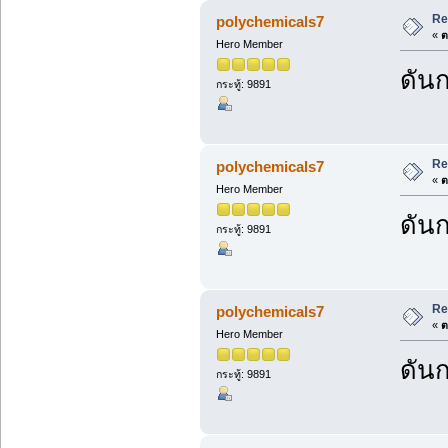
Re
polychemicals7
«
ต
Hero Member
ดันก
กระทู้: 9891
Re
polychemicals7
«
ต
Hero Member
ดันก
กระทู้: 9891
Re
polychemicals7
«
ต
Hero Member
ดันก
กระทู้: 9891