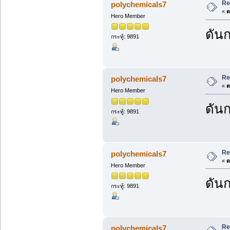
Re
polychemicals7
«
ต
Hero Member
ดันก
กระทู้: 9891
Re
polychemicals7
«
ต
Hero Member
ดันก
กระทู้: 9891
Re
polychemicals7
«
ต
Hero Member
ดันก
กระทู้: 9891
Re
polychemicals7