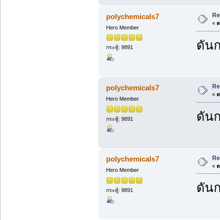
Re
polychemicals7
«
ต
Hero Member
ดันก
กระทู้: 9891
Re
polychemicals7
«
ต
Hero Member
ดันก
กระทู้: 9891
Re
polychemicals7
«
ต
Hero Member
ดันก
กระทู้: 9891