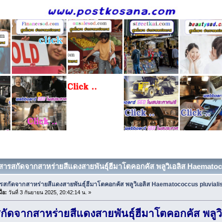
 สารสกัดจากสาหร่ายสีแดงสายพันธุ์ฮีมาโตคอกคัส พลูวิเอลิส Haematococ
รสกัดจากสาหร่ายสีแดงสายพันธุ์ฮีมาโตคอกคัส พลูวิเอลิส Haematococcus pluvialis
ื่อ:
วันที่ 3 กันยายน 2025, 20:42:14 น. »
กัดจากสาหร่ายสีแดงสายพันธุ์ฮีมาโตคอกคัส พลูว