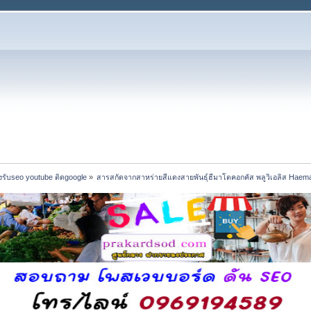
รับseo youtube ติดgoogle
»
สารสกัดจากสาหร่ายสีแดงสายพันธุ์ฮีมาโตคอกคัส พลูวิเอลิส Haema