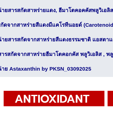
่ายสารสกัดสาหร่ายแดง, ฮีมาโตคอคคัสพลูวิเอลิส
กัดจากสาหร่ายสีแดงมีแคโรทีนอยด์ (Carotenoid
่ายสารสกัดจากสาหร่ายสีแดงธรรมชาติ แอสตาแซ
ารสกัดจากสาหร่ายฮีมาโตคอกคัส พลูวิเอลิส , พลู
่าย Astaxanthin by PKSN_03092025