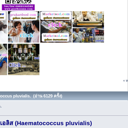
« ห
cus pluvialis. (อ่าน 6129 ครั้ง)
.
ิเอลิส (Haematococcus pluvialis)