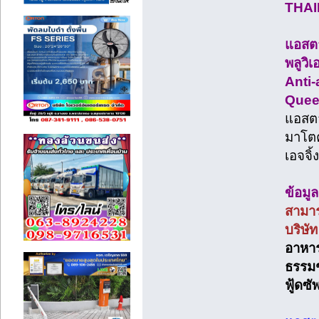
THAI
แอสตา
พลูวิ
Anti-
Queen
แอสตา
มาโตค
เอจจิ
ข้อมู
สามาร
บริษั
อาหาร
ธรรมชา
ฟู้ดซั