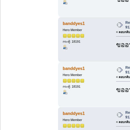
Re
banddyes1
91
Hero Member
«
ตอบกลับ 
กระทู้: 18191
ขออน
Re
banddyes1
91
Hero Member
«
ตอบกลับ 
กระทู้: 18191
ขออน
Re
banddyes1
91
Hero Member
«
ตอบกลับ 