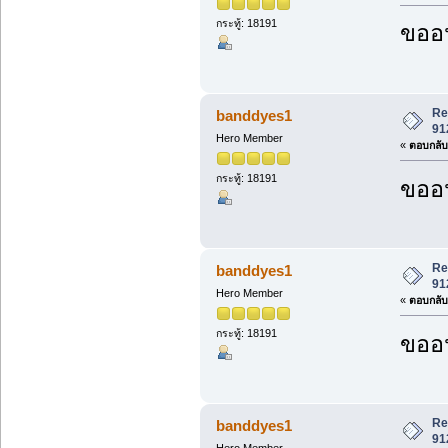
กระทู้: 18191
ขออน
Re
banddyes1
91
Hero Member
«
ตอบกลับ 
กระทู้: 18191
ขออน
Re
banddyes1
91
Hero Member
«
ตอบกลับ 
กระทู้: 18191
ขออน
Re
banddyes1
91
Hero Member