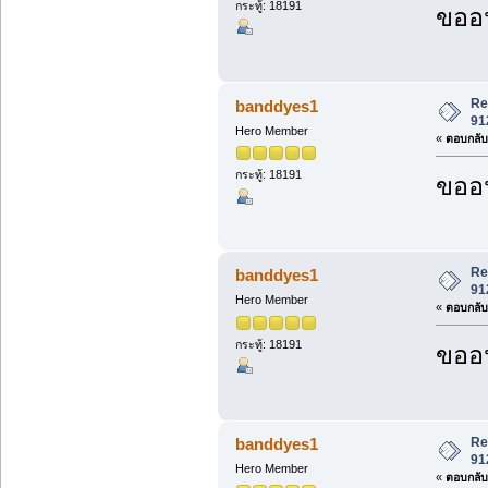
กระทู้: 18191
ขออน
Re
banddyes1
91
Hero Member
«
ตอบกลับ 
กระทู้: 18191
ขออน
Re
banddyes1
91
Hero Member
«
ตอบกลับ 
กระทู้: 18191
ขออน
Re
banddyes1
91
Hero Member
«
ตอบกลับ 