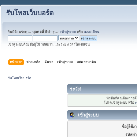
รับโพสเว็บบอร์ด
ยินดีต้อนรับคุณ,
บุคคลทั่วไป
กรุณา
เข้าสู่ระบบ
หรือ
ลงทะเบียน
เข้าสู่ระบบด้วยชื่อผู้ใช้ รหัสผ่าน และระยะเวลาในเซสชั่น
หน้าแรก
ช่วยเหลือ
ค้นหา
เข้าสู่ระบบ
สมัครสมาชิก
รับโพสเว็บบอร์ด
ระวัง!
หัวข้อที่คุณต้องการ
โปรดเข้าสู่ระบบ หรือ
r
เข้าสู่ระบบ
ชื่อผู้ใช้ง
รหัสผ่