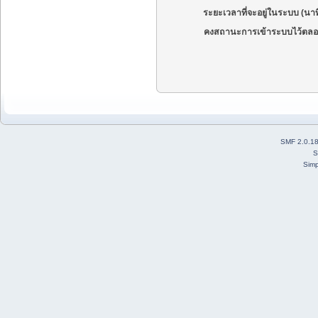
ระยะเวลาที่จะอยู่ในระบบ (นาท
คงสถานะการเข้าระบบไว้ตลอ
SMF 2.0.1
S
Simp