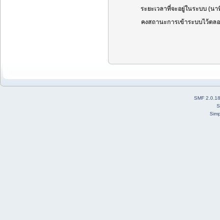
ระยะเวลาที่จะอยู่ในระบบ (นาท
คงสถานะการเข้าระบบไว้ตลอ
SMF 2.0.1
S
Simp