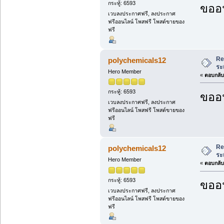
กระทู้: 6593
ขออน
เวบลงประกาศฟรี, ลงประกาศ
ฟรีออนไลน์ โพสฟรี โพสต์ขายของ
ฟรี
Re
polychemicals12
ระ
Hero Member
«
ตอบกลับ 
กระทู้: 6593
ขออน
เวบลงประกาศฟรี, ลงประกาศ
ฟรีออนไลน์ โพสฟรี โพสต์ขายของ
ฟรี
Re
polychemicals12
ระ
Hero Member
«
ตอบกลับ 
กระทู้: 6593
ขออน
เวบลงประกาศฟรี, ลงประกาศ
ฟรีออนไลน์ โพสฟรี โพสต์ขายของ
ฟรี