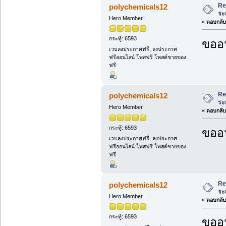
Re
polychemicals12
ระ
Hero Member
«
ตอบกลับ 
กระทู้: 6593
ขออน
เวบลงประกาศฟรี, ลงประกาศ
ฟรีออนไลน์ โพสฟรี โพสต์ขายของ
ฟรี
Re
polychemicals12
ระ
Hero Member
«
ตอบกลับ 
กระทู้: 6593
ขออน
เวบลงประกาศฟรี, ลงประกาศ
ฟรีออนไลน์ โพสฟรี โพสต์ขายของ
ฟรี
Re
polychemicals12
ระ
Hero Member
«
ตอบกลับ 
กระทู้: 6593
ขออน