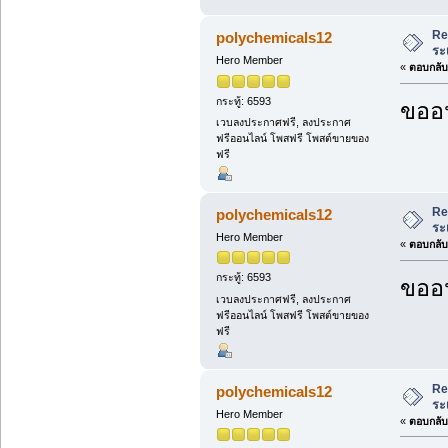
Re
polychemicals12
ระ
Hero Member
«
ตอบกลับ 
กระทู้: 6593
ขออน
เวบลงประกาศฟรี, ลงประกาศ
ฟรีออนไลน์ โพสฟรี โพสต์ขายของ
ฟรี
Re
polychemicals12
ระ
Hero Member
«
ตอบกลับ 
กระทู้: 6593
ขออน
เวบลงประกาศฟรี, ลงประกาศ
ฟรีออนไลน์ โพสฟรี โพสต์ขายของ
ฟรี
Re
polychemicals12
ระ
Hero Member
«
ตอบกลับ 