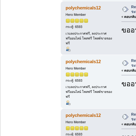
Re
polychemicals12
ระ
Hero Member
«
ตอบกลับ 
กระทู้: 6593
ขออน
เวบลงประกาศฟรี, ลงประกาศ
ฟรีออนไลน์ โพสฟรี โพสต์ขายของ
ฟรี
Re
polychemicals12
ระ
Hero Member
«
ตอบกลับ 
กระทู้: 6593
ขออน
เวบลงประกาศฟรี, ลงประกาศ
ฟรีออนไลน์ โพสฟรี โพสต์ขายของ
ฟรี
Re
polychemicals12
ระ
Hero Member
«
ตอบกลับ 
กระทู้: 6593