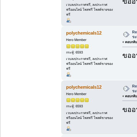
ขออน
เวบลงประกาศฟรี, ลงประกาศ
ฟรีออนไลน์ โพสฟรี โพสต์ขายของ
ฟรี
Re
polychemicals12
ระ
Hero Member
«
ตอบกลับ 
กระทู้: 6593
ขออน
เวบลงประกาศฟรี, ลงประกาศ
ฟรีออนไลน์ โพสฟรี โพสต์ขายของ
ฟรี
Re
polychemicals12
ระ
Hero Member
«
ตอบกลับ 
กระทู้: 6593
ขออน
เวบลงประกาศฟรี, ลงประกาศ
ฟรีออนไลน์ โพสฟรี โพสต์ขายของ
ฟรี