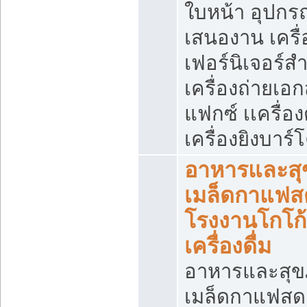
ใบหน้า อุปกร
เสนองาน เครื่
เฟอร์นิเจอร์ส
เครื่องถ่ายเอ
แฟกซ์ เเครื่อ
เครื่องยิงบาร์โ
อาหารและส
เมล็ดกาแฟส
โรงงานโกโก
เครื่องดื่ม
อาหารและสุ
เมล็ดกาแฟสด