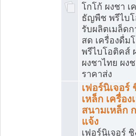
โกโก้ ผงชา เคร
ธัญพืช พรีไบโ
รับผลิตเมล็ดก
สด เครื่องดื่ม
พรีไบโอติคส์ 
ผงชาไทย ผง
ราคาส่ง
เฟอร์นิเจอร์ 
เหล็ก เครื่อง
สนามเหล็ก 
แจ้ง
เฟอร์นิเจอร์ ชิ