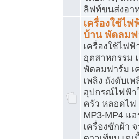
ลิฟท์ขนส่งอา
เครื่องใช้ไฟฟ
บ้าน พัดลมฟ
เครื่องใช้ไฟฟ้
อุตสาหกรรม แ
พัดลมฟาร์ม เค
เพลิง ถังดับเพล
อุปกรณ์ไฟฟ้า
ครัว หลอดไฟ
MP3-MP4 แอร์ 
เครื่องซักผ้า 
ดาวเทียม เคเบิ้