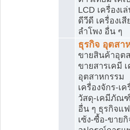
LCD เครื่องเล่
ดีวีดี เครื่องเสี
ลำโพง อื่น ๆ
ธุรกิจ อุตส
ขายสินค้าอุ
ขายสารเคมี เ
อุตสาหกรรม
เครื่องจักร-เค
วัสดุ-เคมีภัณ
อื่น ๆ ธุรกิจแ
เซ้ง-ซื้อ-ขายก