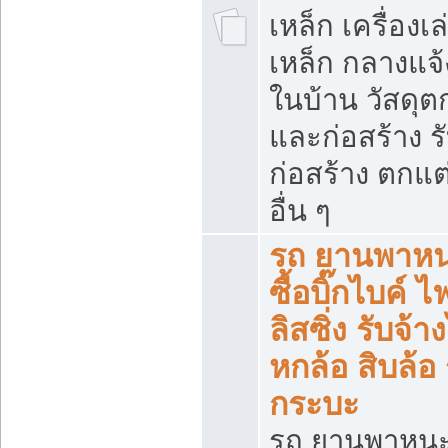
เหล็ก เครื่อง
เหล็ก กลางแจ้
ในบ้าน วัสดุต
และก่อสร้าง ร
ก่อสร้าง ตกแ
อื่น ๆ
รถ ยานพาหน
ซื้อบิ๊กไบค์ 
ลิสซิ่ง รับจ้
หกล้อ สิบล้อ
กระบะ
รถ ยานพาหนะ