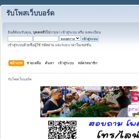
รับโพสเว็บบอร์ด
ยินดีต้อนรับคุณ,
บุคคลทั่วไป
กรุณา
เข้าสู่ระบบ
หรือ
ลงทะเบียน
เข้าสู่ระบบด้วยชื่อผู้ใช้ รหัสผ่าน และระยะเวลาในเซสชั่น
หน้าแรก
ช่วยเหลือ
ค้นหา
เข้าสู่ระบบ
สมัครสมาชิก
รับโพสเว็บบอร์ด