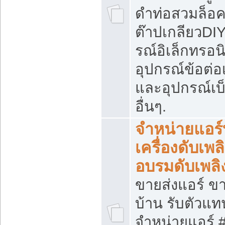
ดำท่อสวมล็อค
ต๊าปเกลียวDIY
รณ์อิเล็กทรอนิ
อุปกรณ์ข้อต่อ
และอุปกรณ์เบ
อื่นๆ.
จำหน่ายแอร์
เครื่องดับเพลิ
อบรมดับเพลิ
ขายส่งแอร์ ขา
บ้าน รับตัวแท
จำหน่ายแอร์ 