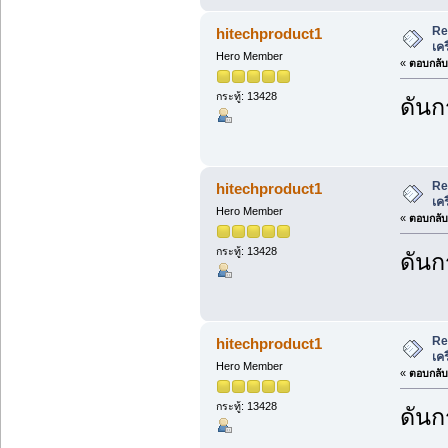
Re
hitechproduct1
เค
Hero Member
«
ตอบกลับ 
กระทู้: 13428
ดันก
Re
hitechproduct1
เค
Hero Member
«
ตอบกลับ 
กระทู้: 13428
ดันก
Re
hitechproduct1
เค
Hero Member
«
ตอบกลับ 
กระทู้: 13428
ดันก