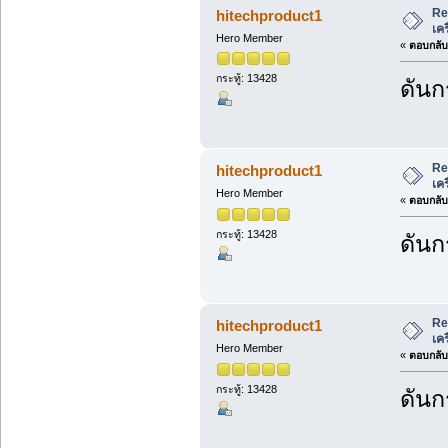
Re
hitechproduct1
เค
Hero Member
«
ตอบกลับ 
กระทู้: 13428
ดันก
Re
hitechproduct1
เค
Hero Member
«
ตอบกลับ 
กระทู้: 13428
ดันก
Re
hitechproduct1
เค
Hero Member
«
ตอบกลับ 
กระทู้: 13428
ดันก