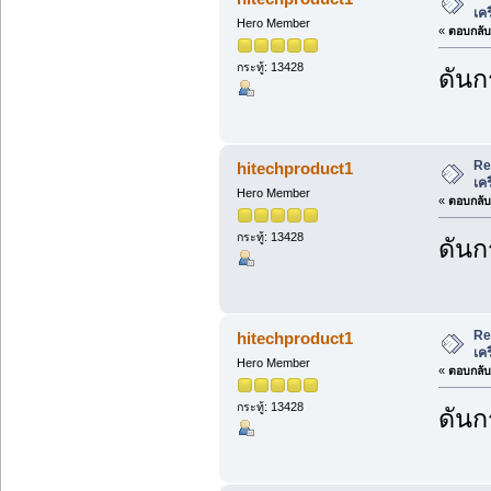
เค
Hero Member
«
ตอบกลับ 
กระทู้: 13428
ดันก
Re
hitechproduct1
เค
Hero Member
«
ตอบกลับ 
กระทู้: 13428
ดันก
Re
hitechproduct1
เค
Hero Member
«
ตอบกลับ 
กระทู้: 13428
ดันก