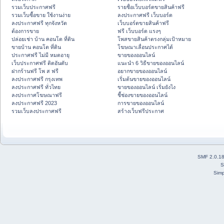
รวมเว็บประกาศฟรี
รายชื่อเว็บบอร์ดขายสินค้าฟรี
รวมเว็บซื้อขาย ใช้งานง่าย
ลงประกาศฟรี เว็บบอร์ด
ลงประกาศฟรี ทุกจังหวัด
เว็บบอร์ดขายสินค้าฟรี
ต้องการขาย
ฟรี เว็บบอร์ด แรงๆ
ปล่อยเช่า บ้าน คอนโด ที่ดิน
โพสขายสินค้าตรงกลุ่มเป้าหมาย
ขายบ้าน คอนโด ที่ดิน
โฆษณาเลื่อนประกาศได้
ประกาศฟรี ไม่มี หมดอายุ
ขายของออนไลน์
เว็บประกาศฟรี ติดอันดับ
แนะนำ 6 วิธีขายของออนไลน์
ฝากร้านฟรี โพ ส ฟรี
อยากขายของออนไลน์
ลงประกาศฟรี กรุงเทพ
เริ่มต้นขายของออนไลน์
ลงประกาศฟรี ทั่วไทย
ขายของออนไลน์ เริ่มยังไง
ลงประกาศโฆษณาฟรี
ชี้ช่องขายของออนไลน์
ลงประกาศฟรี 2023
การขายของออนไลน์
รวมเว็บลงประกาศฟรี
สร้างเว็บฟรีประกาศ
SMF 2.0.1
S
Simp