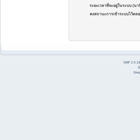
ระยะเวลาที่จะอยู่ในระบบ (นาท
คงสถานะการเข้าระบบไว้ตลอ
SMF 2.0.1
S
Simp