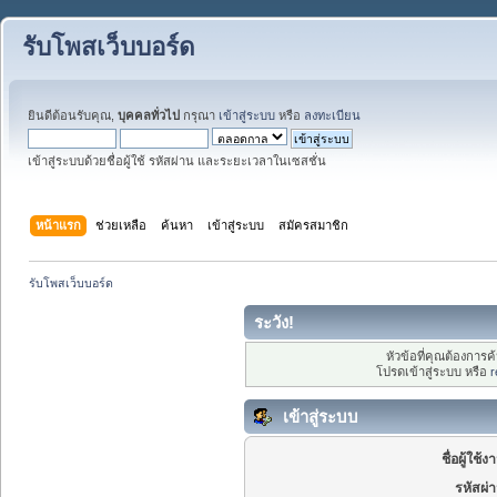
รับโพสเว็บบอร์ด
ยินดีต้อนรับคุณ,
บุคคลทั่วไป
กรุณา
เข้าสู่ระบบ
หรือ
ลงทะเบียน
เข้าสู่ระบบด้วยชื่อผู้ใช้ รหัสผ่าน และระยะเวลาในเซสชั่น
หน้าแรก
ช่วยเหลือ
ค้นหา
เข้าสู่ระบบ
สมัครสมาชิก
รับโพสเว็บบอร์ด
ระวัง!
หัวข้อที่คุณต้องการ
โปรดเข้าสู่ระบบ หรือ
r
เข้าสู่ระบบ
ชื่อผู้ใช้ง
รหัสผ่