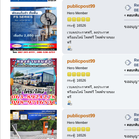
Re
publicpost99
08
Hero Member
«
ตอบกลับ 
กระทู้: 16526
ขออนุญาต
เวบลงประกาศฟรี, ลงประกาศ
ฟรีออนไลน์ โพสฟรี โพสต์ขายของ
ฟรี
Re
publicpost99
08
Hero Member
«
ตอบกลับ 
กระทู้: 16526
ขออนุญาต
เวบลงประกาศฟรี, ลงประกาศ
ฟรีออนไลน์ โพสฟรี โพสต์ขายของ
ฟรี
Re
publicpost99
08
Hero Member
«
ตอบกลับ 
กระทู้: 16526
ขออนุญาต