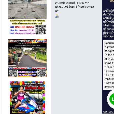
เวบลงประกาศฟรี, ลงประกาศ
ฟรีออนไลน์ โพสฟรี โพสต์ขายของ
ฟรี