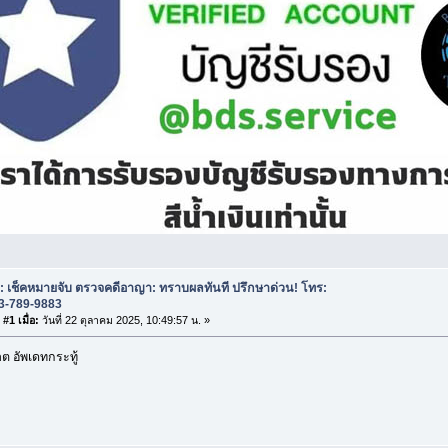
: เช็คหมายจับ ตรวจคดีอาญา: ทราบผลทันที ปรึกษาด่วน! โทร:
3-789-9883
#1 เมื่อ:
วันที่ 22 ตุลาคม 2025, 10:49:57 น. »
 อัพเดทกระทู้