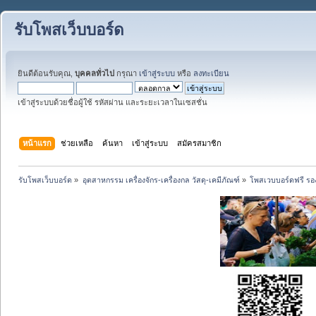
รับโพสเว็บบอร์ด
ยินดีต้อนรับคุณ,
บุคคลทั่วไป
กรุณา
เข้าสู่ระบบ
หรือ
ลงทะเบียน
เข้าสู่ระบบด้วยชื่อผู้ใช้ รหัสผ่าน และระยะเวลาในเซสชั่น
หน้าแรก
ช่วยเหลือ
ค้นหา
เข้าสู่ระบบ
สมัครสมาชิก
รับโพสเว็บบอร์ด
»
อุตสาหกรรม เครื่องจักร-เครื่องกล วัสดุ-เคมีภัณฑ์
»
โพสเวบบอร์ดฟรี รอง