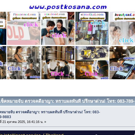
 เช็คหมายจับ ตรวจคดีอาญา: ทราบผลทันที ปรึกษาด่วน! โทร: 083-789-9
็คหมายจับ ตรวจคดีอาญา: ทราบผลทันที ปรึกษาด่วน! โทร: 083-
9-9883
ที่ 21 ตุลาคม 2025, 16:41:16 น. »