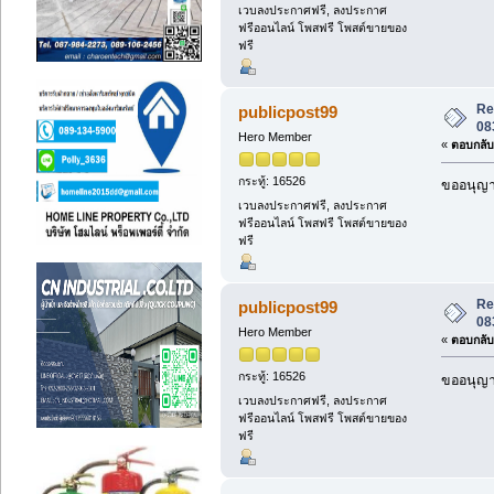
เวบลงประกาศฟรี, ลงประกาศ
ฟรีออนไลน์ โพสฟรี โพสต์ขายของ
ฟรี
Re
publicpost99
08
Hero Member
«
ตอบกลับ 
กระทู้: 16526
ขออนุญาต
เวบลงประกาศฟรี, ลงประกาศ
ฟรีออนไลน์ โพสฟรี โพสต์ขายของ
ฟรี
Re
publicpost99
08
Hero Member
«
ตอบกลับ 
กระทู้: 16526
ขออนุญาต
เวบลงประกาศฟรี, ลงประกาศ
ฟรีออนไลน์ โพสฟรี โพสต์ขายของ
ฟรี