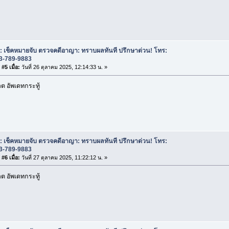
: เช็คหมายจับ ตรวจคดีอาญา: ทราบผลทันที ปรึกษาด่วน! โทร:
3-789-9883
#5 เมื่อ:
วันที่ 26 ตุลาคม 2025, 12:14:33 น. »
 อัพเดทกระทู้
: เช็คหมายจับ ตรวจคดีอาญา: ทราบผลทันที ปรึกษาด่วน! โทร:
3-789-9883
#6 เมื่อ:
วันที่ 27 ตุลาคม 2025, 11:22:12 น. »
 อัพเดทกระทู้