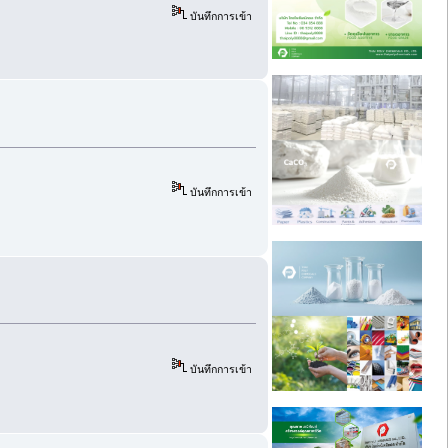
บันทึกการเข้า
บันทึกการเข้า
บันทึกการเข้า