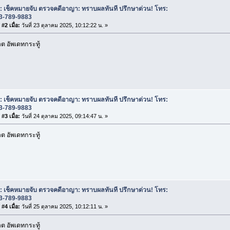
: เช็คหมายจับ ตรวจคดีอาญา: ทราบผลทันที ปรึกษาด่วน! โทร:
3-789-9883
#2 เมื่อ:
วันที่ 23 ตุลาคม 2025, 10:12:22 น. »
 อัพเดทกระทู้
: เช็คหมายจับ ตรวจคดีอาญา: ทราบผลทันที ปรึกษาด่วน! โทร:
3-789-9883
#3 เมื่อ:
วันที่ 24 ตุลาคม 2025, 09:14:47 น. »
 อัพเดทกระทู้
: เช็คหมายจับ ตรวจคดีอาญา: ทราบผลทันที ปรึกษาด่วน! โทร:
3-789-9883
#4 เมื่อ:
วันที่ 25 ตุลาคม 2025, 10:12:11 น. »
 อัพเดทกระทู้