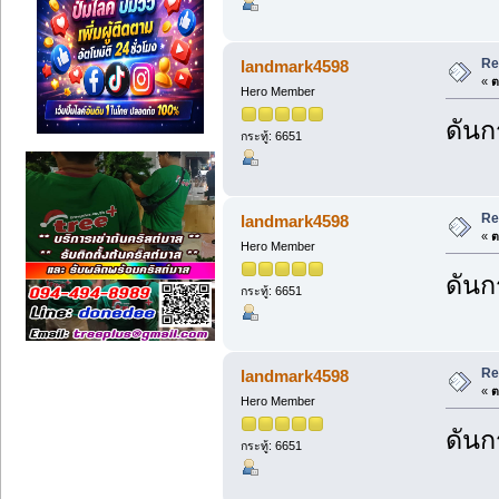
Re
landmark4598
«
ต
Hero Member
ดันกร
กระทู้: 6651
Re
landmark4598
«
ต
Hero Member
ดันกร
กระทู้: 6651
Re
landmark4598
«
ต
Hero Member
ดันกร
กระทู้: 6651