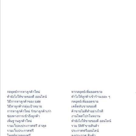
กลยุทธ์การหาลูกค้าใหม่
หากลยุทธ์เพิ่มยอดขาย
ทํายังไงให้ขายของดี ออนไลน์
ทําไงให้ลูกค้าเข้าร้านเยอะ ๆ
วิธีการหาลูกค้าของ sale
กลยุทธ์เพิ่มยอดขาย
วิธีหาลูกค้ากลุ่มเป้าหมาย
เคล็ดลับขายของดี
การหาลูกค้าใหม่ รักษาลูกค้าเก่า
ค้าขายไม่ดีทำอย่างไรดี
ช่องทางการเข้าถึงลูกค้า
งานโพสโปรโมทงาน
เพิ่มฐานลูกค้าใหม่
ทํายังไงให้ขายของดี ออนไลน์
รวมเว็บลงประกาศฟรี ล่าสุด
รวม SMFขายสินค้า
รวมเว็บประกาศฟรี
ประกาศฟรีออนไลน์
โพสต์ขายของฟรี
ลงประกาศ สินค้า