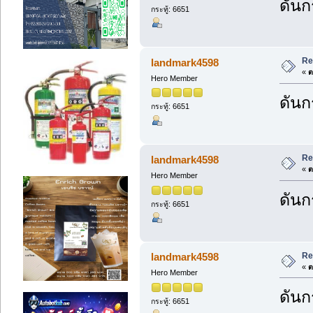
ดันกร
กระทู้: 6651
Re
landmark4598
«
ต
Hero Member
ดันกร
กระทู้: 6651
Re
landmark4598
«
ต
Hero Member
ดันกร
กระทู้: 6651
Re
landmark4598
«
ต
Hero Member
ดันกร
กระทู้: 6651