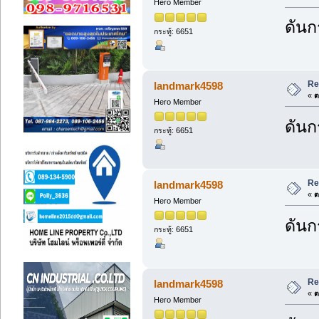
Hero Member
ดันกร
กระทู้: 6651
Re
landmark4598
«
ต
Hero Member
ดันกร
กระทู้: 6651
Re
landmark4598
«
ต
Hero Member
ดันกร
กระทู้: 6651
Re
landmark4598
«
ต
Hero Member