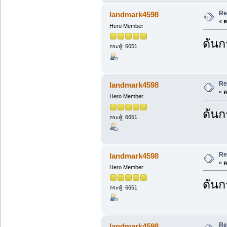
Re
landmark4598
«
ต
Hero Member
ดันกร
กระทู้: 6651
Re
landmark4598
«
ต
Hero Member
ดันกร
กระทู้: 6651
Re
landmark4598
«
ต
Hero Member
ดันกร
กระทู้: 6651
Re
landmark4598