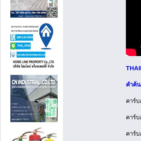
THA
คำค้น
คาร์
คาร์
คาร์