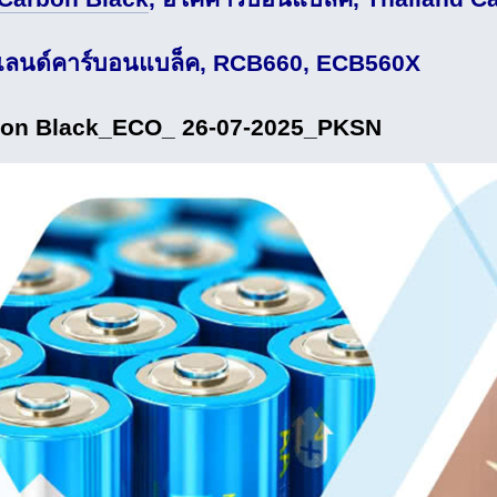
ลนด์คาร์บอนแบล็ค, RCB660, ECB560X
on Black_ECO_ 26-07-2025_PKSN