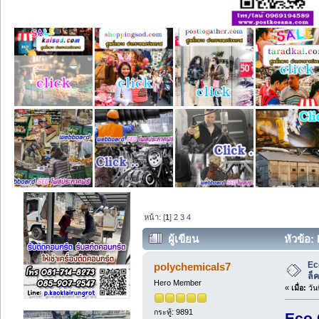
หน้า: [
1
]
2
3
4
ผู้เขียน
หัวข้อ:
Ec
polychemicals7
ล็ค
Hero Member
«
เมื่อ:
วัน
กระทู้: 9891
Eco 