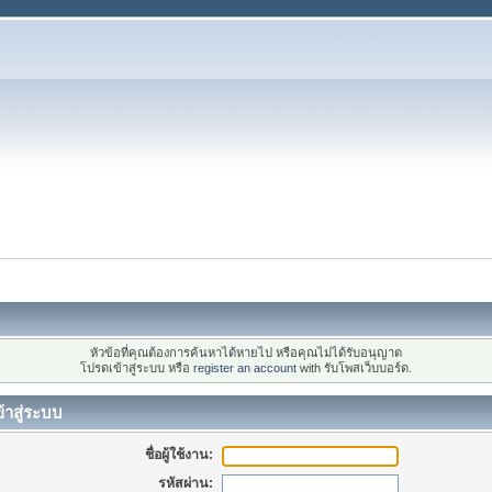
หัวข้อที่คุณต้องการค้นหาได้หายไป หรือคุณไม่ได้รับอนุญาต
โปรดเข้าสู่ระบบ หรือ
register an account
with รับโพสเว็บบอร์ด.
้าสู่ระบบ
ชื่อผู้ใช้งาน:
รหัสผ่าน: