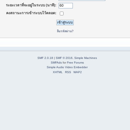
ระยะเวลาที่จะอยู่ในระบบ (นาที):
คงสถานะการเข้าระบบไว้ตลอด:
ลืมรหัสผ่าน?
SMF 2.0.18
|
SMF © 2016
,
Simple Machines
SMFAds
for
Free Forums
Simple Audio Video Embedder
XHTML
RSS
WAP2