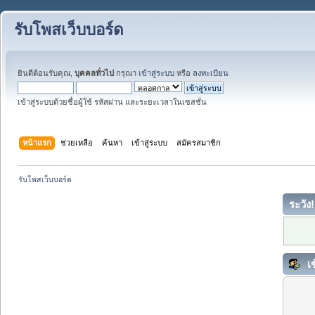
รับโพสเว็บบอร์ด
ยินดีต้อนรับคุณ,
บุคคลทั่วไป
กรุณา
เข้าสู่ระบบ
หรือ
ลงทะเบียน
เข้าสู่ระบบด้วยชื่อผู้ใช้ รหัสผ่าน และระยะเวลาในเซสชั่น
หน้าแรก
ช่วยเหลือ
ค้นหา
เข้าสู่ระบบ
สมัครสมาชิก
รับโพสเว็บบอร์ด
ระวัง!
เข