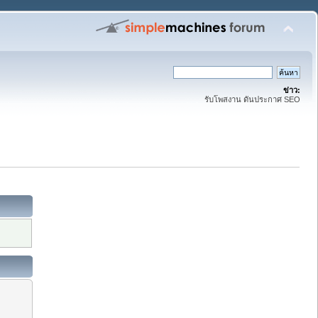
ข่าว:
รับโพสงาน ดันประกาศ SEO