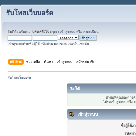
รับโพสเว็บบอร์ด
ยินดีต้อนรับคุณ,
บุคคลทั่วไป
กรุณา
เข้าสู่ระบบ
หรือ
ลงทะเบียน
เข้าสู่ระบบด้วยชื่อผู้ใช้ รหัสผ่าน และระยะเวลาในเซสชั่น
หน้าแรก
ช่วยเหลือ
ค้นหา
เข้าสู่ระบบ
สมัครสมาชิก
รับโพสเว็บบอร์ด
ระวัง!
หัวข้อที่คุณต้องการ
โปรดเข้าสู่ระบบ หรือ
r
เข้าสู่ระบบ
ชื่อผู้ใช้ง
รหัสผ่