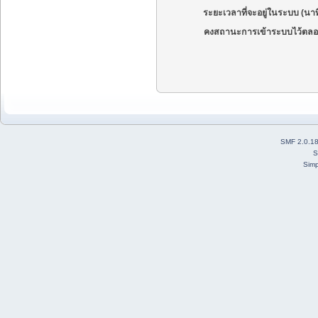
ระยะเวลาที่จะอยู่ในระบบ (นาท
คงสถานะการเข้าระบบไว้ตลอ
SMF 2.0.1
S
Simp