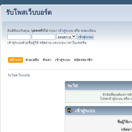
รับโพสเว็บบอร์ด
ยินดีต้อนรับคุณ,
บุคคลทั่วไป
กรุณา
เข้าสู่ระบบ
หรือ
ลงทะเบียน
เข้าสู่ระบบด้วยชื่อผู้ใช้ รหัสผ่าน และระยะเวลาในเซสชั่น
หน้าแรก
ช่วยเหลือ
ค้นหา
เข้าสู่ระบบ
สมัครสมาชิก
รับโพสเว็บบอร์ด
ระวัง!
หัวข้อที่คุณต้องการ
โปรดเข้าสู่ระบบ หรือ
r
เข้าสู่ระบบ
ชื่อผู้ใช้ง
รหัสผ่