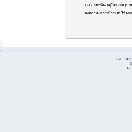
ระยะเวลาที่จะอยู่ในระบบ (นาท
คงสถานะการเข้าระบบไว้ตลอ
SMF 2.0.1
S
Simp