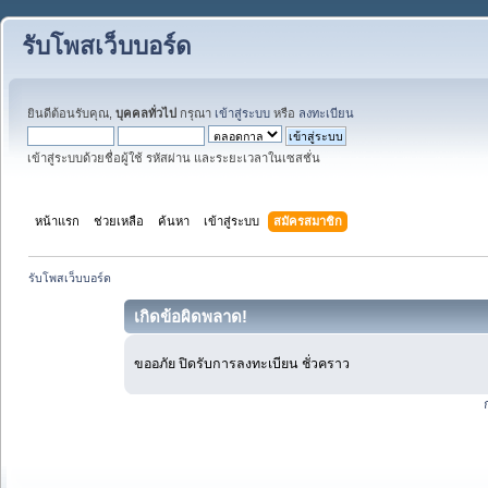
รับโพสเว็บบอร์ด
ยินดีต้อนรับคุณ,
บุคคลทั่วไป
กรุณา
เข้าสู่ระบบ
หรือ
ลงทะเบียน
เข้าสู่ระบบด้วยชื่อผู้ใช้ รหัสผ่าน และระยะเวลาในเซสชั่น
หน้าแรก
ช่วยเหลือ
ค้นหา
เข้าสู่ระบบ
สมัครสมาชิก
รับโพสเว็บบอร์ด
เกิดข้อผิดพลาด!
ขออภัย ปิดรับการลงทะเบียน ชั่วคราว