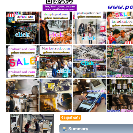
ข้อมูลส่วนตัว
Summary