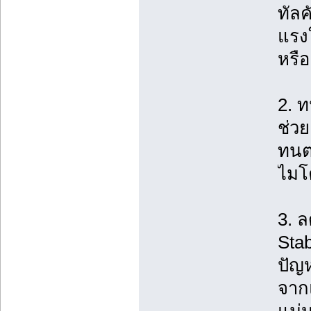
ทัลค
แรงใ
หรือ
2. 
ช่ว
ทนต่
ไมโค
3. 
Stab
ปัญ
จาก