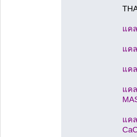
THA
แคล
แคล
แคล
แคล
MA
แคล
Ca