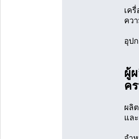
เครื
ควา
อุป
ผู
คร
ผลิต
และ
จำหน