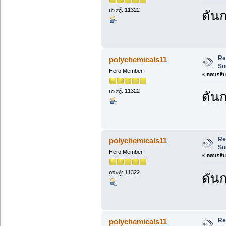
กระทู้: 11322
ดันก
Re
polychemicals11
So
Hero Member
«
ตอบกลับ 
กระทู้: 11322
ดันก
Re
polychemicals11
So
Hero Member
«
ตอบกลับ 
กระทู้: 11322
ดันก
Re
polychemicals11