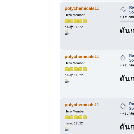
Re
polychemicals11
So
Hero Member
«
ตอบกลับ 
กระทู้: 11322
ดันก
Re
polychemicals11
So
Hero Member
«
ตอบกลับ 
กระทู้: 11322
ดันก
Re
polychemicals11
So
Hero Member
«
ตอบกลับ 
กระทู้: 11322
ดันก