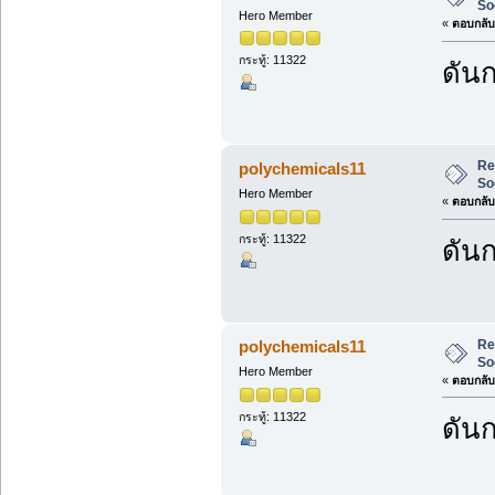
So
Hero Member
«
ตอบกลับ 
กระทู้: 11322
ดันก
Re
polychemicals11
So
Hero Member
«
ตอบกลับ 
กระทู้: 11322
ดันก
Re
polychemicals11
So
Hero Member
«
ตอบกลับ 
กระทู้: 11322
ดันก