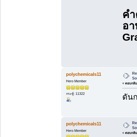
คำ
อา
Gr
Re
polychemicals11
So
Hero Member
«
ตอบกลับ 
กระทู้: 11322
ดันก
Re
polychemicals11
So
Hero Member
«
ตอบกลับ 