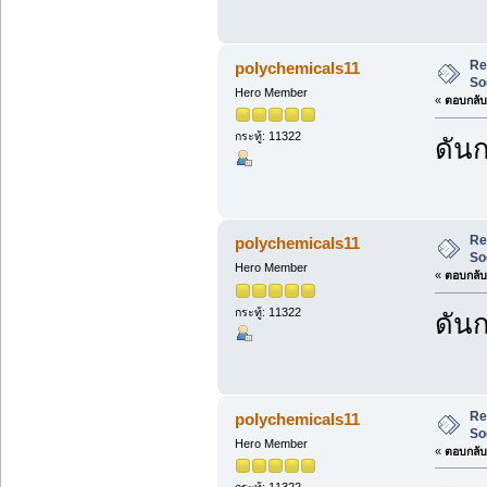
Re
polychemicals11
So
Hero Member
«
ตอบกลับ 
กระทู้: 11322
ดันก
Re
polychemicals11
So
Hero Member
«
ตอบกลับ 
กระทู้: 11322
ดันก
Re
polychemicals11
So
Hero Member
«
ตอบกลับ 
กระทู้: 11322