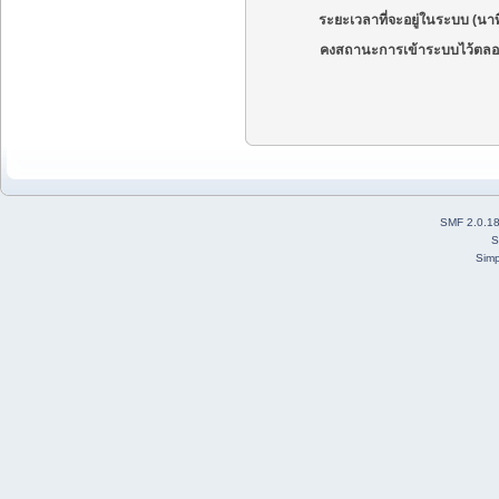
ระยะเวลาที่จะอยู่ในระบบ (นาท
คงสถานะการเข้าระบบไว้ตลอ
SMF 2.0.1
S
Simp