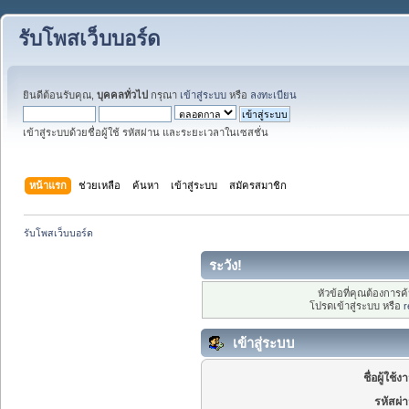
รับโพสเว็บบอร์ด
ยินดีต้อนรับคุณ,
บุคคลทั่วไป
กรุณา
เข้าสู่ระบบ
หรือ
ลงทะเบียน
เข้าสู่ระบบด้วยชื่อผู้ใช้ รหัสผ่าน และระยะเวลาในเซสชั่น
หน้าแรก
ช่วยเหลือ
ค้นหา
เข้าสู่ระบบ
สมัครสมาชิก
รับโพสเว็บบอร์ด
ระวัง!
หัวข้อที่คุณต้องการ
โปรดเข้าสู่ระบบ หรือ
r
เข้าสู่ระบบ
ชื่อผู้ใช้ง
รหัสผ่