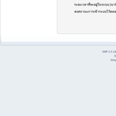
ระยะเวลาที่จะอยู่ในระบบ (นาท
คงสถานะการเข้าระบบไว้ตลอ
SMF 2.0.1
S
Simp