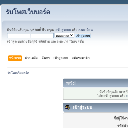
รับโพสเว็บบอร์ด
ยินดีต้อนรับคุณ,
บุคคลทั่วไป
กรุณา
เข้าสู่ระบบ
หรือ
ลงทะเบียน
เข้าสู่ระบบด้วยชื่อผู้ใช้ รหัสผ่าน และระยะเวลาในเซสชั่น
หน้าแรก
ช่วยเหลือ
ค้นหา
เข้าสู่ระบบ
สมัครสมาชิก
รับโพสเว็บบอร์ด
ระวัง!
หัวข้อที่คุณต้องการ
โปรดเข้าสู่ระบบ หรือ
r
เข้าสู่ระบบ
ชื่อผู้ใช้ง
รหัสผ่