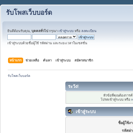
รับโพสเว็บบอร์ด
ยินดีต้อนรับคุณ,
บุคคลทั่วไป
กรุณา
เข้าสู่ระบบ
หรือ
ลงทะเบียน
เข้าสู่ระบบด้วยชื่อผู้ใช้ รหัสผ่าน และระยะเวลาในเซสชั่น
หน้าแรก
ช่วยเหลือ
ค้นหา
เข้าสู่ระบบ
สมัครสมาชิก
รับโพสเว็บบอร์ด
ระวัง!
หัวข้อที่คุณต้องการ
โปรดเข้าสู่ระบบ หรือ
r
เข้าสู่ระบบ
ชื่อผู้ใช้ง
รหัสผ่