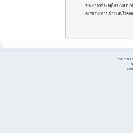
ระยะเวลาที่จะอยู่ในระบบ (นาท
คงสถานะการเข้าระบบไว้ตลอ
SMF 2.0.1
S
Simp