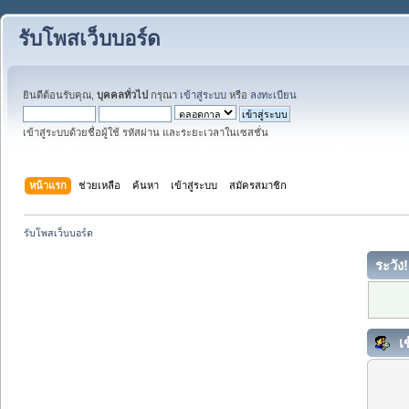
รับโพสเว็บบอร์ด
ยินดีต้อนรับคุณ,
บุคคลทั่วไป
กรุณา
เข้าสู่ระบบ
หรือ
ลงทะเบียน
เข้าสู่ระบบด้วยชื่อผู้ใช้ รหัสผ่าน และระยะเวลาในเซสชั่น
หน้าแรก
ช่วยเหลือ
ค้นหา
เข้าสู่ระบบ
สมัครสมาชิก
รับโพสเว็บบอร์ด
ระวัง!
เข