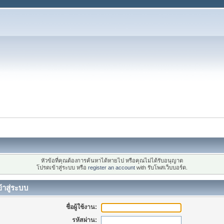
หัวข้อที่คุณต้องการค้นหาได้หายไป หรือคุณไม่ได้รับอนุญาต
โปรดเข้าสู่ระบบ หรือ
register an account
with รับโพสเว็บบอร์ด.
้าสู่ระบบ
ชื่อผู้ใช้งาน:
รหัสผ่าน: