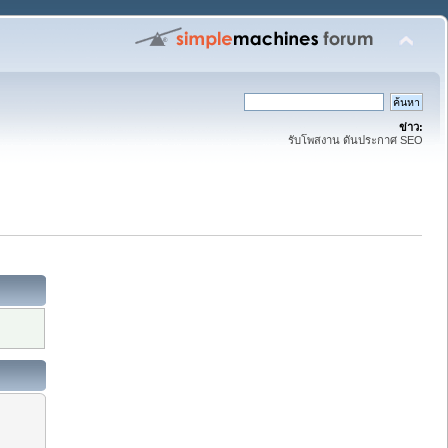
ข่าว:
รับโพสงาน ดันประกาศ SEO