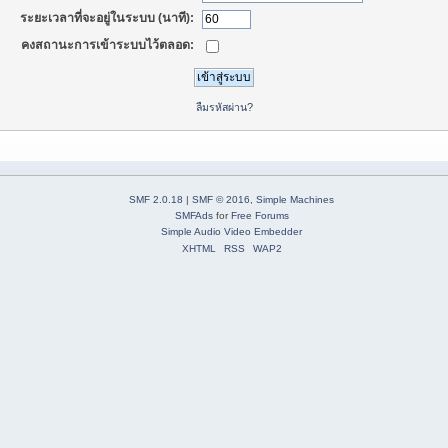
ระยะเวลาที่จะอยู่ในระบบ (นาที):
คงสถานะการเข้าระบบไว้ตลอด:
ลืมรหัสผ่าน?
SMF 2.0.18
|
SMF © 2016
,
Simple Machines
SMFAds
for
Free Forums
Simple Audio Video Embedder
XHTML
RSS
WAP2