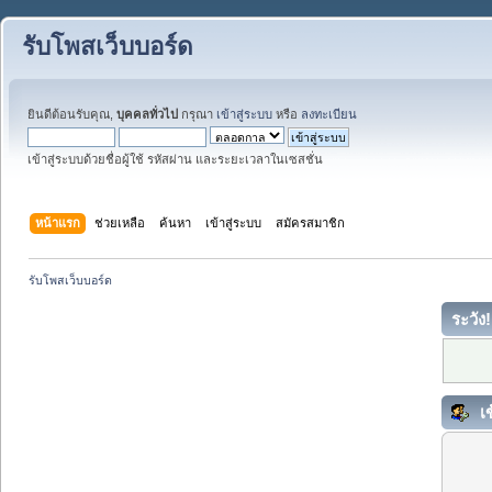
รับโพสเว็บบอร์ด
ยินดีต้อนรับคุณ,
บุคคลทั่วไป
กรุณา
เข้าสู่ระบบ
หรือ
ลงทะเบียน
เข้าสู่ระบบด้วยชื่อผู้ใช้ รหัสผ่าน และระยะเวลาในเซสชั่น
หน้าแรก
ช่วยเหลือ
ค้นหา
เข้าสู่ระบบ
สมัครสมาชิก
รับโพสเว็บบอร์ด
ระวัง!
เข