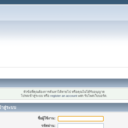
หัวข้อที่คุณต้องการค้นหาได้หายไป หรือคุณไม่ได้รับอนุญาต
โปรดเข้าสู่ระบบ หรือ
register an account
with รับโพสเว็บบอร์ด.
้าสู่ระบบ
ชื่อผู้ใช้งาน:
รหัสผ่าน: