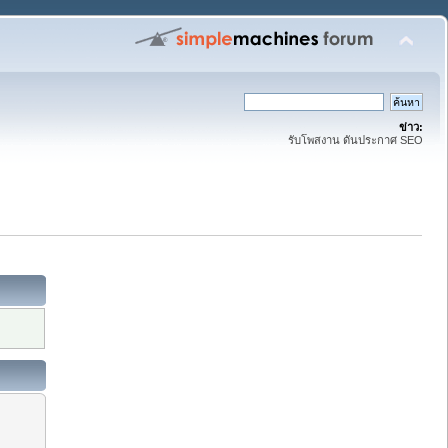
ข่าว:
รับโพสงาน ดันประกาศ SEO