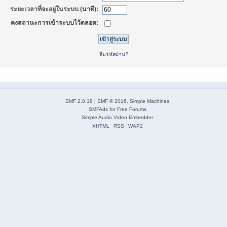
ระยะเวลาที่จะอยู่ในระบบ (นาที):
คงสถานะการเข้าระบบไว้ตลอด:
ลืมรหัสผ่าน?
SMF 2.0.18
|
SMF © 2016
,
Simple Machines
SMFAds
for
Free Forums
Simple Audio Video Embedder
XHTML
RSS
WAP2