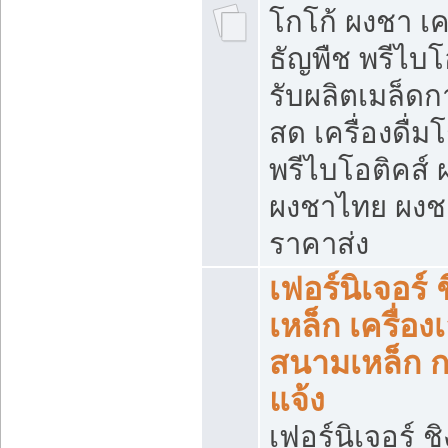
โกโก้ ผงชา เคร
ธัญพืช พรีไบโ
รับผลิตเมล็ดก
สด เครื่องดื่ม
พรีไบโอติคส์ 
ผงชาไทย ผง
ราคาส่ง
เฟอร์นิเจอร์ 
เหล็ก เครื่อง
สนามเหล็ก 
แจ้ง
เฟอร์นิเจอร์ ชิ