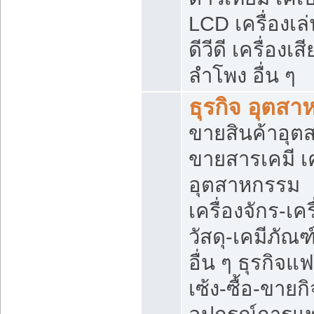
LCD เครื่องเล่
ดีวีดี เครื่องเสี
ลำโพง อื่น ๆ
ธุรกิจ อุตส
ขายสินค้าอุ
ขายสารเคมี เ
อุตสาหกรรม
เครื่องจักร-เค
วัสดุ-เคมีภัณ
อื่น ๆ ธุรกิจแ
เซ้ง-ซื้อ-ขายก