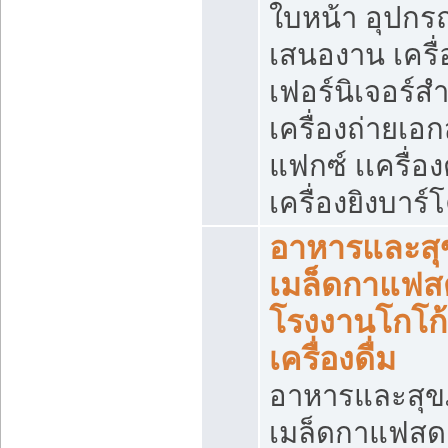
ใบหน้า อุปกร
เสนองาน เครื่
เฟอร์นิเจอร์ส
เครื่องถ่ายเอ
แฟกซ์ เเครื่อ
เครื่องยิงบาร์โ
อาหารและส
เมล็ดกาแฟส
โรงงานโกโก
เครื่องดื่ม
อาหารและสุ
เมล็ดกาแฟสด