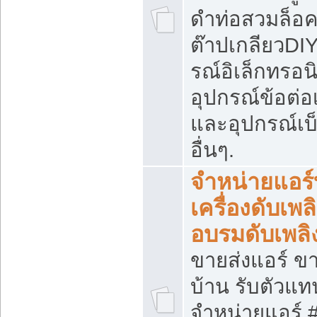
ดำท่อสวมล็อค
ต๊าปเกลียวDIY
รณ์อิเล็กทรอนิ
อุปกรณ์ข้อต่อ
และอุปกรณ์เบ
อื่นๆ.
จำหน่ายแอร์
เครื่องดับเพลิ
อบรมดับเพลิ
ขายส่งแอร์ ขา
บ้าน รับตัวแท
จำหน่ายแอร์ 