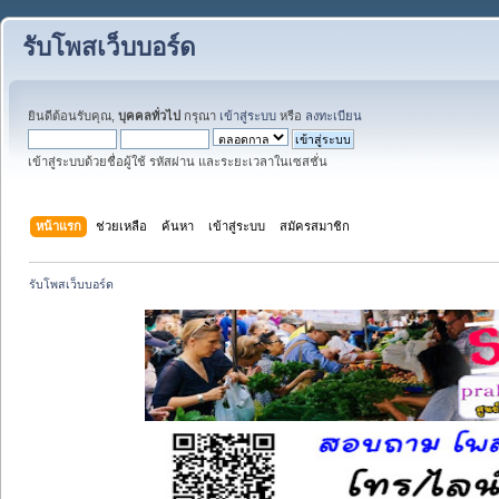
รับโพสเว็บบอร์ด
ยินดีต้อนรับคุณ,
บุคคลทั่วไป
กรุณา
เข้าสู่ระบบ
หรือ
ลงทะเบียน
เข้าสู่ระบบด้วยชื่อผู้ใช้ รหัสผ่าน และระยะเวลาในเซสชั่น
หน้าแรก
ช่วยเหลือ
ค้นหา
เข้าสู่ระบบ
สมัครสมาชิก
รับโพสเว็บบอร์ด