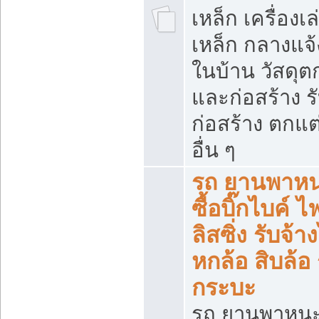
เหล็ก เครื่อง
เหล็ก กลางแจ้
ในบ้าน วัสดุต
และก่อสร้าง ร
ก่อสร้าง ตกแ
อื่น ๆ
รถ ยานพาหน
ซื้อบิ๊กไบค์ 
ลิสซิ่ง รับจ้
หกล้อ สิบล้อ
กระบะ
รถ ยานพาหนะ