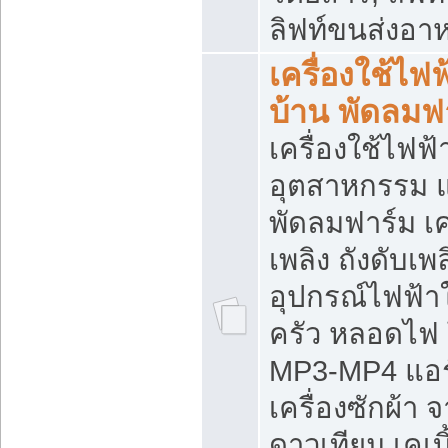
ลิฟท์ขนส่งอา
เครื่องใช้ไฟฟ
บ้าน พัดลมฟ
เครื่องใช้ไฟฟ้
อุตสาหกรรม แ
พัดลมฟาร์ม เค
เพลิง ถังดับเพล
อุปกรณ์ไฟฟ้า
ครัว หลอดไฟ
MP3-MP4 แอร์ 
เครื่องซักผ้า 
ดาวเทียม เคเบิ้