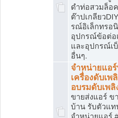
ดำท่อสวมล็อค
ต๊าปเกลียวDIY
รณ์อิเล็กทรอนิ
อุปกรณ์ข้อต่อ
และอุปกรณ์เบ
อื่นๆ.
จำหน่ายแอร์
เครื่องดับเพลิ
อบรมดับเพลิ
ขายส่งแอร์ ขา
บ้าน รับตัวแท
จำหน่ายแอร์ 