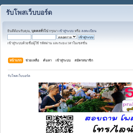
รับโพสเว็บบอร์ด
ยินดีต้อนรับคุณ,
บุคคลทั่วไป
กรุณา
เข้าสู่ระบบ
หรือ
ลงทะเบียน
เข้าสู่ระบบด้วยชื่อผู้ใช้ รหัสผ่าน และระยะเวลาในเซสชั่น
หน้าแรก
ช่วยเหลือ
ค้นหา
เข้าสู่ระบบ
สมัครสมาชิก
รับโพสเว็บบอร์ด