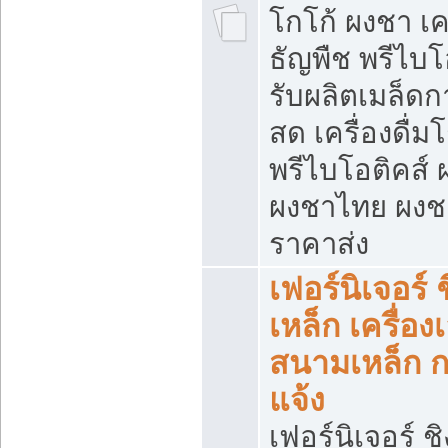
โกโก้ ผงชา เคร
ธัญพืช พรีไบโ
รับผลิตเมล็ดก
สด เครื่องดื่ม
พรีไบโอติคส์ 
ผงชาไทย ผง
ราคาส่ง
เฟอร์นิเจอร์ 
เหล็ก เครื่อง
สนามเหล็ก 
แจ้ง
เฟอร์นิเจอร์ ชิ