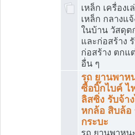
เหล็ก เครื่อง
เหล็ก กลางแจ้
ในบ้าน วัสดุต
และก่อสร้าง ร
ก่อสร้าง ตกแ
อื่น ๆ
รถ ยานพาหน
ซื้อบิ๊กไบค์ 
ลิสซิ่ง รับจ้
หกล้อ สิบล้อ
กระบะ
รถ ยานพาหนะ