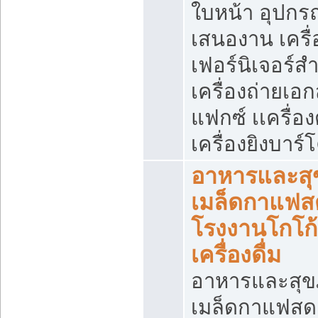
ใบหน้า อุปกร
เสนองาน เครื่
เฟอร์นิเจอร์ส
เครื่องถ่ายเอ
แฟกซ์ เเครื่อ
เครื่องยิงบาร์โ
อาหารและส
เมล็ดกาแฟส
โรงงานโกโก
เครื่องดื่ม
อาหารและสุ
เมล็ดกาแฟสด