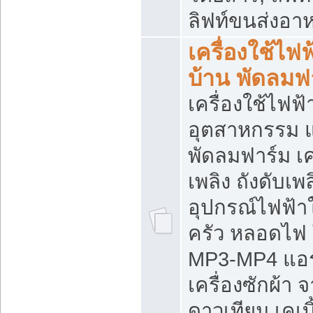
ลิฟท์ขนส่งอา
เครื่องใช้ไฟฟ
บ้าน พัดลมฟ
เครื่องใช้ไฟฟ้
อุตสาหกรรม แ
พัดลมฟาร์ม เค
เพลิง ถังดับเพล
อุปกรณ์ไฟฟ้า
ครัว หลอดไฟ
MP3-MP4 แอร์ 
เครื่องซักผ้า 
ดาวเทียม เคเบิ้