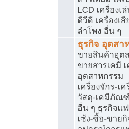
LCD เครื่องเล่
ดีวีดี เครื่องเสี
ลำโพง อื่น ๆ
ธุรกิจ อุตส
ขายสินค้าอุ
ขายสารเคมี เ
อุตสาหกรรม
เครื่องจักร-เค
วัสดุ-เคมีภัณ
อื่น ๆ ธุรกิจแ
เซ้ง-ซื้อ-ขายก