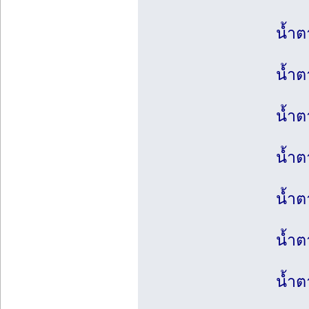
น้ำต
น้ำต
น้ำต
น้ำต
น้ำ
น้ำ
น้ำ