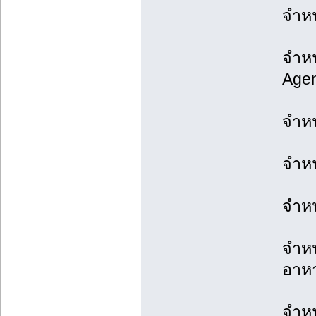
จำหน
จำหน
Agen
จำหน่
จำหน
จำหน
จำหน
อาห
จำหน