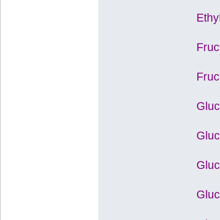
Ethyl
Fruc
Fruc
Gluc
Gluc
Gluc
Gluc