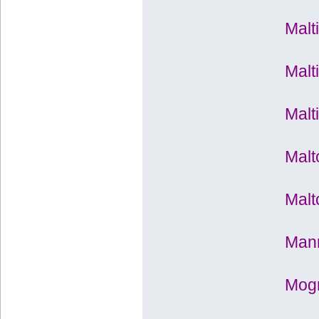
Malt
Malt
Malt
Malt
Malt
Mann
Mogr