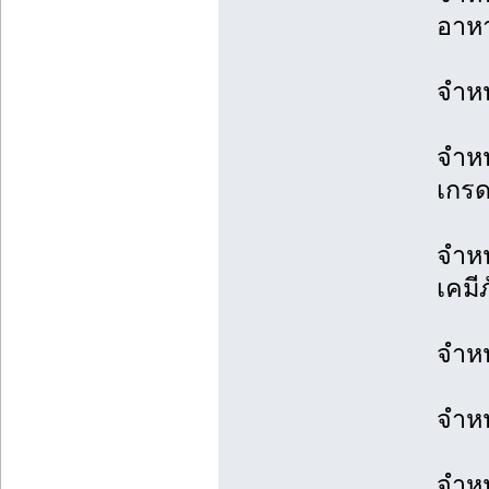
อาห
จำหน
จำหน
เกร
จำหน
เคมี
จำหน
จำหน
จำหน