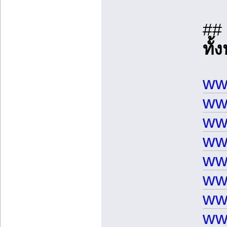
#
ทั้
ww
ww
ww
ww
ww
www
ww
ww