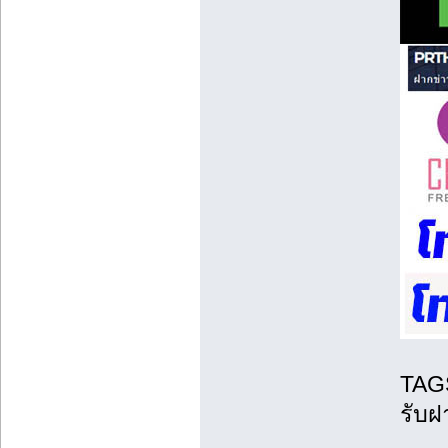
TAGS
รับฝ