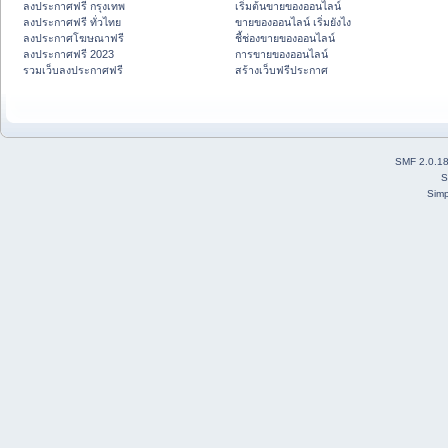
ลงประกาศฟรี กรุงเทพ
เริ่มต้นขายของออนไลน์
ลงประกาศฟรี ทั่วไทย
ขายของออนไลน์ เริ่มยังไง
ลงประกาศโฆษณาฟรี
ชี้ช่องขายของออนไลน์
ลงประกาศฟรี 2023
การขายของออนไลน์
รวมเว็บลงประกาศฟรี
สร้างเว็บฟรีประกาศ
SMF 2.0.1
S
Simp