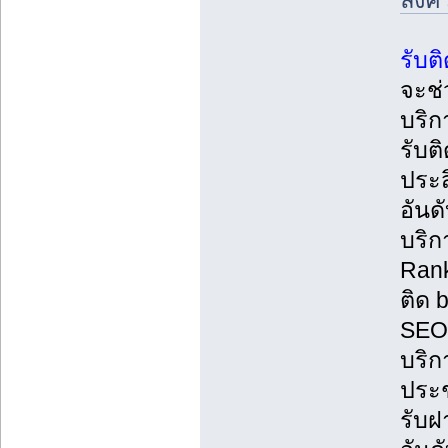
รับต
จะช่
บริก
รับต
ประส
อันด
บริก
Rank
ติด 
SEO 
บริก
ประช
รับฝ