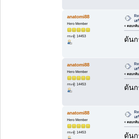
Re
anatomi88
เส
Hero Member
«
ตอบกลับ 
กระทู้: 14453
ดันก
Re
anatomi88
เส
Hero Member
«
ตอบกลับ 
กระทู้: 14453
ดันก
Re
anatomi88
เส
Hero Member
«
ตอบกลับ 
กระทู้: 14453
ดันก