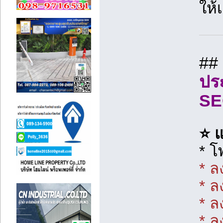
ให้
##
ประ
SE
⭐ แ
* โ
* ล
* ล
* ล
* ล