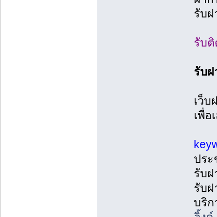
รับฝ
รับต
รับฝ
เว็บ
เพื่
keyw
ประช
รับฝ
รับฝ
บริก
ลิ้งค