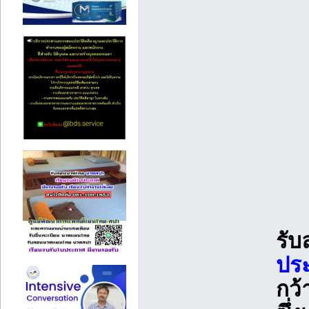
รับ
ประ
กว้