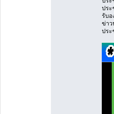
ประช
ประช
รับอ
ข่าว
ประช