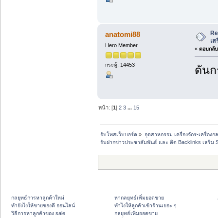
Re
anatomi88
เส
Hero Member
«
ตอบกลับ 
กระทู้: 14453
ดันก
หน้า: [
1
]
2
3
...
15
รับโพสเว็บบอร์ด
»
อุตสาหกรรม เครื่องจักร-เครื่องกล
รับฝากข่าวประชาสัมพันธ์ และ ติด Backlinks เสร
กลยุทธ์การหาลูกค้าใหม่
หากลยุทธ์เพิ่มยอดขาย
ทํายังไงให้ขายของดี ออนไลน์
ทําไงให้ลูกค้าเข้าร้านเยอะ ๆ
วิธีการหาลูกค้าของ sale
กลยุทธ์เพิ่มยอดขาย