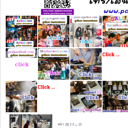
หน้า: [
1
]
2
3
...
15