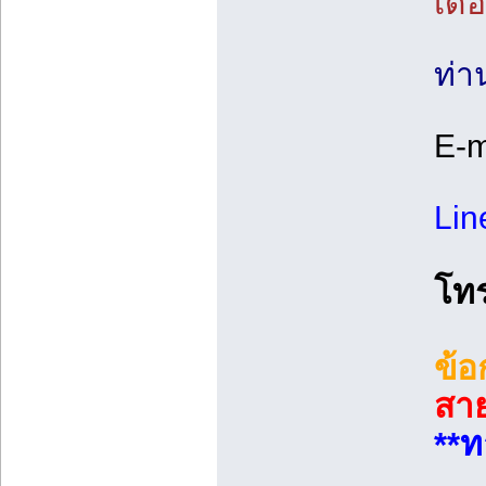
เดื
ท่า
E-m
Lin
โท
ข้
สาย
**ท