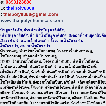
e:
0893128888
ID:
thaipoly8888
:
thaipoly8888@gmail.com
www.thaipolychemicals.com
ำมันยูคาลิปตัส, จำหน่ายน้ำมันยูคาลิปตัส,
น้ำมันยูคาลิปตัส, นำเข้าน้ำมันยูคาลิปตัส, ส่งออกน้ำมันยูคาลิปตัส
ำมันระกำ, จำหน่ายน้ำมันระกำ, โรงงานน้ำมันระกำ,
น้ำมันระกำ, ส่งออกน้ำมันระกำ
ำมันกานพลู, จำหน่ายน้ำมันกานพลู, โรงงานน้ำมันกานพลู,
น้ำมันกานพลู, ส่งออกน้ำมันกานพลู
ำมันสน, จำหน่ายน้ำมันสน, โรงงานน้ำมันสน, นำเข้าน้ำมันสน,
น้ำมันสน , ผลิตน้ำมันสเปียรมินต์, จำหน่ายน้ำมันสเปียรมินต์,
น้ำมันสเปียรมินต์, นำเข้าน้ำมันสเปียรมินต์, ส่งออกน้ำมันสเปียรมิ
มันเป็บเปอร์มินต์, จำหน่ายน้ำมันเป็บเปอร์มินต์, โรงงานน้ำมันเป็บเ
น้ำมันเป็บเปอร์มินต์, ส่งออกน้ำมันเป็บเปอร์มินต์, ผลิตเมทิลซาลิไซ
ยเมทิลซาลิไซเลต, โรงงานเมทิลซาลิไซเลต, นำเข้าเมทิลซาลิไซเล
ทธิลซาลิไซเลต, จำหน่ายเมทธิลซาลิไซเลต, โรงงานเมทธิลซาลิไซ
เมทธิลซาลิไซเลต, ส่งออกเมทธิลซาลิไซเลต, ผลิตซาลิไซลิกแอซิด,
ยซาลิไซลิกแอซิด, โรงงานซาลิไซลิกแอซิด, นำเข้าซาลิไซลิกแอซิ