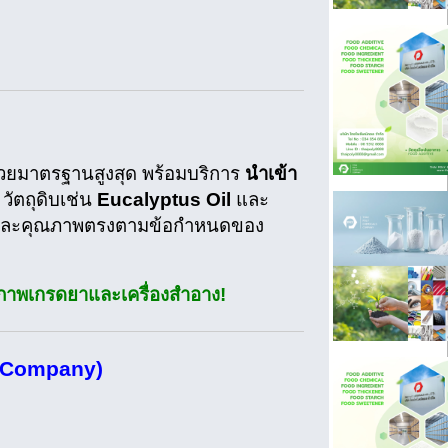
วยมาตรฐานสูงสุด พร้อมบริการ
นำเข้า
 วัตถุดิบเช่น
Eucalyptus Oil
และ
ิ์และคุณภาพตรงตามข้อกำหนดของ
คุณภาพเกรดยาและเครื่องสำอาง!
s Company)