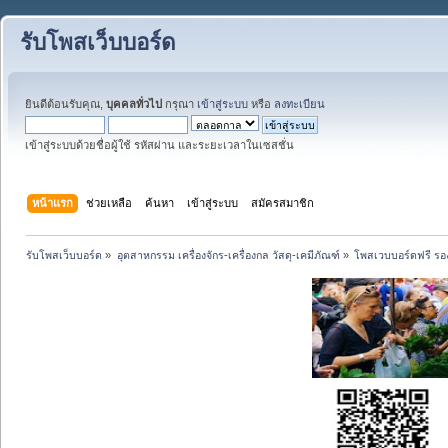
รับโพสเว็บบอร์ด
ยินดีต้อนรับคุณ,
บุคคลทั่วไป
กรุณา
เข้าสู่ระบบ
หรือ
ลงทะเบียน
เข้าสู่ระบบด้วยชื่อผู้ใช้ รหัสผ่าน และระยะเวลาในเซสชั่น
หน้าแรก
ช่วยเหลือ
ค้นหา
เข้าสู่ระบบ
สมัครสมาชิก
รับโพสเว็บบอร์ด
»
อุตสาหกรรม เครื่องจักร-เครื่องกล วัสดุ-เคมีภัณฑ์
»
โพสเวบบอร์ดฟรี รอง