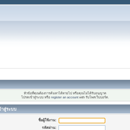
หัวข้อที่คุณต้องการค้นหาได้หายไป หรือคุณไม่ได้รับอนุญาต
โปรดเข้าสู่ระบบ หรือ
register an account
with รับโพสเว็บบอร์ด.
้าสู่ระบบ
ชื่อผู้ใช้งาน:
รหัสผ่าน: