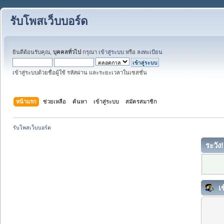
รับโพสเว็บบอร์ด
ยินดีต้อนรับคุณ,
บุคคลทั่วไป
กรุณา
เข้าสู่ระบบ
หรือ
ลงทะเบียน
เข้าสู่ระบบด้วยชื่อผู้ใช้ รหัสผ่าน และระยะเวลาในเซสชั่น
หน้าแรก
ช่วยเหลือ
ค้นหา
เข้าสู่ระบบ
สมัครสมาชิก
รับโพสเว็บบอร์ด
ระวัง!
เข