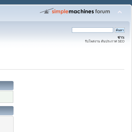
ข่าว:
รับโพสงาน ดันประกาศ SEO