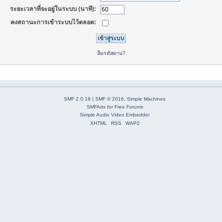
ระยะเวลาที่จะอยู่ในระบบ (นาที):
คงสถานะการเข้าระบบไว้ตลอด:
ลืมรหัสผ่าน?
SMF 2.0.18
|
SMF © 2016
,
Simple Machines
SMFAds
for
Free Forums
Simple Audio Video Embedder
XHTML
RSS
WAP2